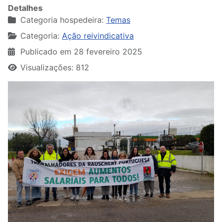
Detalhes
Categoria hospedeira:
Temas
Categoria:
Ação reivindicativa
Publicado em 28 fevereiro 2025
Visualizações: 812