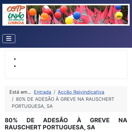
Está em...
Entrada
Acção Reivindicativa
80% DE ADESÃO À GREVE NA RAUSCHERT
PORTUGUESA, SA
80% DE ADESÃO À GREVE NA
RAUSCHERT PORTUGUESA, SA