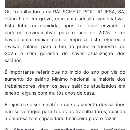
Os Trabalhadores da RAUSCHERT PORTUGUESA, SA,
estão hoje em greve, com uma adesão significativa.
Esta luta foi decidida, após ter sido enviado o
caderno reivindicativo para o ano de 2025 e ter
havido uma reunião com a empresa, esta remeteu a
revisão salarial para o fim do primeiro trimestre de
2025 e sem garantia de haver atualização dos
salários.
É importante referir que no início do ano por via do
aumento do salário Mínimo Nacional, a maioria dos
trabalhadores viram os seus salários atualizados em
janeiro, alguns com muitos anos de casa.
É injusto e discriminatório que o aumento dos salários
não se verifique para todos os trabalhadores, quando
a empresa tem capacidade financeira para o fazer.