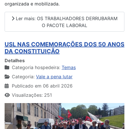
organizada e mobilizada.
Ler mais: OS TRABALHADORES DERRUBARAM
O PACOTE LABORAL
USL NAS COMEMORAÇÕES DOS 50 ANOS
DA CONSTITUIÇÃO
Detalhes
Categoria hospedeira:
Temas
Categoria:
Vale a pena lutar
Publicado em 06 abril 2026
Visualizações: 251