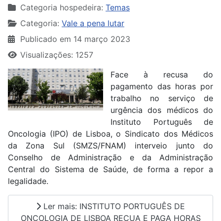
Categoria hospedeira:
Temas
Categoria:
Vale a pena lutar
Publicado em 14 março 2023
Visualizações: 1257
Face à recusa do
pagamento das horas por
trabalho no serviço de
urgência dos médicos do
Instituto Português de
Oncologia (IPO) de Lisboa, o Sindicato dos Médicos
da Zona Sul (SMZS/FNAM) interveio junto do
Conselho de Administração e da Administração
Central do Sistema de Saúde, de forma a repor a
legalidade.
Ler mais: INSTITUTO PORTUGUÊS DE
ONCOLOGIA DE LISBOA RECUA E PAGA HORAS