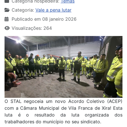
Categoria hospedeira:
Temas
Categoria:
Vale a pena lutar
Publicado em 08 janeiro 2026
Visualizações: 264
O STAL negoceia um novo Acordo Coletivo (ACEP)
com a Câmara Municipal de Vila Franca de Xira! Esta
luta é o resultado da luta organizada dos
trabalhadores do município no seu sindicato.