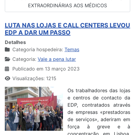
EXTRAORDINÁRIAS AOS MÉDICOS
LUTA NAS LOJAS E CALL CENTERS LEVOU
EDP A DAR UM PASSO
Detalhes
Categoria hospedeira:
Temas
Categoria:
Vale a pena lutar
Publicado em 13 março 2023
Visualizações: 1215
Os trabalhadores das lojas
e centros de contacto da
EDP, contratados através
de empresas «prestadoras
de serviços», aderiram em
força à greve e à
concentração em Lisboa,