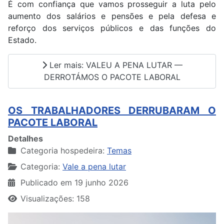
É com confiança que vamos prosseguir a luta pelo
aumento dos salários e pensões e pela defesa e
reforço dos serviços públicos e das funções do
Estado.
Ler mais: VALEU A PENA LUTAR —
DERROTÁMOS O PACOTE LABORAL
OS TRABALHADORES DERRUBARAM O
PACOTE LABORAL
Detalhes
Categoria hospedeira:
Temas
Categoria:
Vale a pena lutar
Publicado em 19 junho 2026
Visualizações: 158