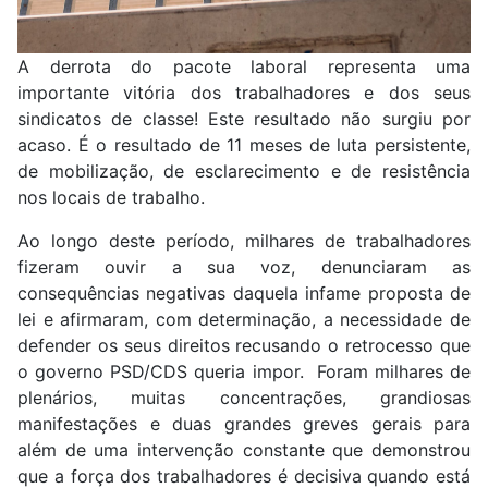
A derrota do pacote laboral representa uma
importante vitória dos trabalhadores e dos seus
sindicatos de classe! Este resultado não surgiu por
acaso. É o resultado de 11 meses de luta persistente,
de mobilização, de esclarecimento e de resistência
nos locais de trabalho.
Ao longo deste período, milhares de trabalhadores
fizeram ouvir a sua voz, denunciaram as
consequências negativas daquela infame proposta de
lei e afirmaram, com determinação, a necessidade de
defender os seus direitos recusando o retrocesso que
o governo PSD/CDS queria impor. Foram milhares de
plenários, muitas concentrações, grandiosas
manifestações e duas grandes greves gerais para
além de uma intervenção constante que demonstrou
que a força dos trabalhadores é decisiva quando está