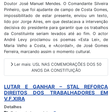
Doutor José Manuel Mendes. O Comandante Silveira
Pinheiro, que foi ajudante de campo de Costa Gomes,
impossibilitado de estar presente, enviou um texto,
lido por Jorge Aires, em que destacava a intervenção
decisiva do presidente para garantir que os trabalhos
da Constituinte seriam levados até ao fim. O actor
André Levy proclamou os poemas «Esta Lei», de
Maria Velho a Costa, e «Acordai!», de José Gomes
Ferreira, marcando assim o momento cultural.
Ler mais: USL NAS COMEMORAÇÕES DOS 50
ANOS DA CONSTITUIÇÃO
LUTAR E GANHAR – STAL REFORÇA
DIREITOS DOS TRABALHADORES EM
V.F.XIRA
Detalhes