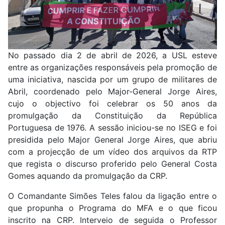
No passado dia 2 de abril de 2026, a USL esteve
entre as organizações responsáveis pela promoção de
uma iniciativa, nascida por um grupo de militares de
Abril, coordenado pelo Major-General Jorge Aires,
cujo o objectivo foi celebrar os 50 anos da
promulgação da Constituição da República
Portuguesa de 1976. A sessão iniciou-se no ISEG e foi
presidida pelo Major General Jorge Aires, que abriu
com a projecção de um vídeo dos arquivos da RTP
que regista o discurso proferido pelo General Costa
Gomes aquando da promulgação da CRP.
O Comandante Simões Teles falou da ligação entre o
que propunha o Programa do MFA e o que ficou
inscrito na CRP. Interveio de seguida o Professor