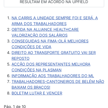
RESULTAM EM ACORDO NA UPFIELD
NA CARRIS A UNIDADE SEMPRE FOI E SERÁ, A
ARMA DOS TRABALHADORES
OBTIDA NA ALLIANCE HEALTHCARE
VALORIZAÇÃO DOS SALÁRIOS
CONSEGUIDAS NA FIMA-OLÁ MELHORES
CONDIÇÕES DE VIDA
DIREITO AO TRANSPORTE GRATUITO VAI SER
REPOSTO
ACÇÃO DOS REPRESENTANTES MELHORA
CONDIÇÕES NA PLASMAN
INFORMAÇÃO AOS TRABALHADORES DO ML
TRABALHADORES-CANTONEIROS DE BELÉM NÃO
BAIXAM OS BRAÇOS!
BOLETIM LUTAR E VENCER
Pág. 1 de 10