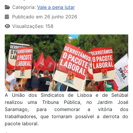
Categoria:
Vale a pena lutar
Publicado em 26 junho 2026
Visualizações: 158
A União dos Sindicatos de Lisboa e de Setúbal
realizou uma Tribuna Pública, no Jardim José
Saramago, para comemorar a vitória dos
trabalhadores, que tornaram possível a derrota do
pacote laboral.