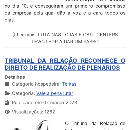
no dia 10, e conseguiram um primeiro compromisso
da empresa pela qual dão a voz e a cara todos os
dias.
Ler mais: LUTA NAS LOJAS E CALL CENTERS
LEVOU EDP A DAR UM PASSO
TRIBUNAL DA RELAÇÃO RECONHECE O
DIREITO DE REALIZAÇÃO DE PLENÁRIOS
Detalhes
Categoria hospedeira:
Temas
Categoria:
Vale a pena lutar
Publicado em 07 março 2023
Visualizações: 1262
O Tribunal da Relação de