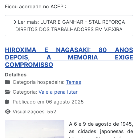
Ficou acordado no ACEP :
Ler mais: LUTAR E GANHAR – STAL REFORÇA
DIREITOS DOS TRABALHADORES EM V.F.XIRA
HIROXIMA E NAGASAKI: 80 ANOS
DEPOIS, A MEMÓRIA EXIGE
COMPROMISSO
Detalhes
Categoria hospedeira:
Temas
Categoria:
Vale a pena lutar
Publicado em 06 agosto 2025
Visualizações: 552
A 6 e 9 de agosto de 1945,
as cidades japonesas de