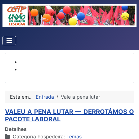
Está em...
Entrada
Vale a pena lutar
VALEU A PENA LUTAR — DERROTÁMOS O
PACOTE LABORAL
Detalhes
Categoria hospedeira:
Temas