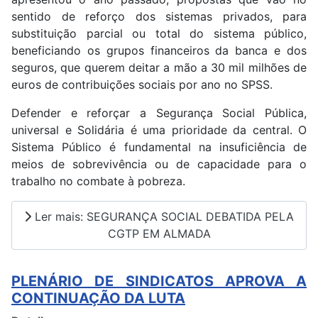
sentido de reforço dos sistemas privados, para
substituição parcial ou total do sistema público,
beneficiando os grupos financeiros da banca e dos
seguros, que querem deitar a mão a 30 mil milhões de
euros de contribuições sociais por ano no SPSS.
Defender e reforçar a Segurança Social Pública,
universal e Solidária é uma prioridade da central. O
Sistema Público é fundamental na insuficiência de
meios de sobrevivência ou de capacidade para o
trabalho no combate à pobreza.
Ler mais: SEGURANÇA SOCIAL DEBATIDA PELA
CGTP EM ALMADA
PLENÁRIO DE SINDICATOS APROVA A
CONTINUAÇÃO DA LUTA