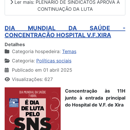
Ler mais: PLENÁRIO DE SINDICATOS APROVA A
CONTINUAÇÃO DA LUTA
DIA MUNDIAL DA SAÚDE -
CONCENTRAÇÃO HOSPITAL V.F.XIRA
Detalhes
Categoria hospedeira:
Temas
Categoria:
Políticas sociais
Publicado em 01 abril 2025
Visualizações: 627
Concentração às 11H
junto à entrada principal
do Hospital de V.F. de Xira