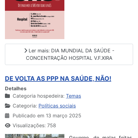
Ler mais: DIA MUNDIAL DA SAÚDE -
CONCENTRAÇÃO HOSPITAL V.F.XIRA
DE VOLTA AS PPP NA SAÚDE, NÃO!
Detalhes
Categoria hospedeira:
Temas
Categoria:
Políticas sociais
Publicado em 13 março 2025
Visualizações: 758
Governo, de malas feitas,