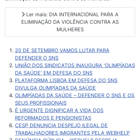
Ler mais: DIA INTERNACIONAL PARA A
ELIMINAÇÃO DA VIOLÊNCIA CONTRA AS
MULHERES
20 DE SETEMBRO VAMOS LUTAR PARA
DEFENDER O SNS
UNIÃO DOS SINDICATOS INAUGURA 'OLIMPÍADAS
DA SAÚDE' EM DEFESA DO SNS
PLATAFORMA LISBOA EM DEFESA DO SNS
DIVULGA OLIMPÍADAS DA SAÚDE
OLIMPÍADAS DA SAÚDE – DEFENDER O SNS E OS
SEUS PROFISSIONAIS
É URGENTE DIGNIFICAR A VIDA DOS
REFORMADOS E PENSIONISTAS
CESP DENUNCIA DESPEJO ILEGAL DE
TRABALHADORES IMIGRANTES PELA WEBHELP