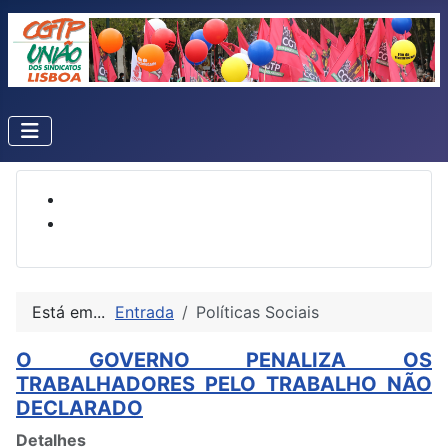
Está em...
Entrada
Políticas Sociais
O GOVERNO PENALIZA OS
TRABALHADORES PELO TRABALHO NÃO
DECLARADO
Detalhes