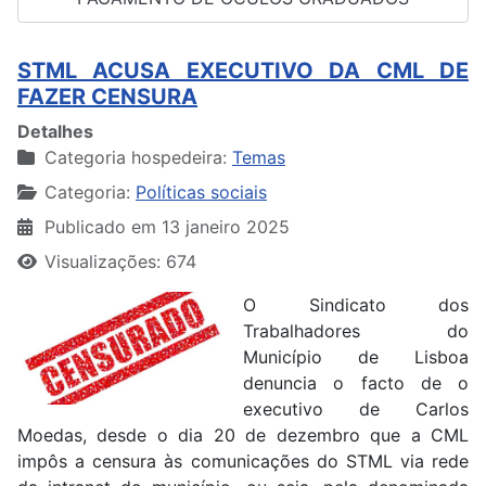
STML ACUSA EXECUTIVO DA CML DE
FAZER CENSURA
Detalhes
Categoria hospedeira:
Temas
Categoria:
Políticas sociais
Publicado em 13 janeiro 2025
Visualizações: 674
O Sindicato dos
Trabalhadores do
Município de Lisboa
denuncia o facto de o
executivo de Carlos
Moedas, desde o dia 20 de dezembro que a CML
impôs a censura às comunicações do STML via rede