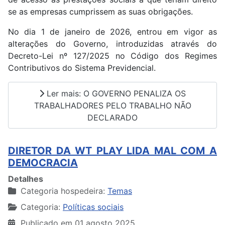
se as empresas cumprissem as suas obrigações.
No dia 1 de janeiro de 2026, entrou em vigor as
alterações do Governo, introduzidas através do
Decreto-Lei nº 127/2025 no Código dos Regimes
Contributivos do Sistema Previdencial.
Ler mais: O GOVERNO PENALIZA OS
TRABALHADORES PELO TRABALHO NÃO
DECLARADO
DIRETOR DA WT PLAY LIDA MAL COM A
DEMOCRACIA
Detalhes
Categoria hospedeira:
Temas
Categoria:
Políticas sociais
Publicado em 01 agosto 2025