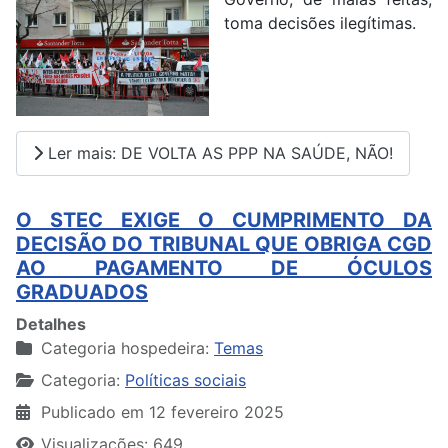
toma decisões ilegítimas.
Ler mais: DE VOLTA AS PPP NA SAÚDE, NÃO!
O STEC EXIGE O CUMPRIMENTO DA
DECISÃO DO TRIBUNAL QUE OBRIGA CGD
AO PAGAMENTO DE ÓCULOS
GRADUADOS
Detalhes
Categoria hospedeira:
Temas
Categoria:
Políticas sociais
Publicado em 12 fevereiro 2025
Visualizações: 649