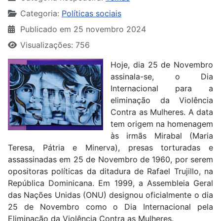
Categoria:
Políticas sociais
Publicado em 25 novembro 2024
Visualizações: 756
Hoje, dia 25 de Novembro
assinala-se, o Dia
Internacional para a
eliminação da Violência
Contra as Mulheres. A data
tem origem na homenagem
às irmãs Mirabal (Maria
Teresa, Pátria e Minerva), presas torturadas e
assassinadas em 25 de Novembro de 1960, por serem
opositoras políticas da ditadura de Rafael Trujillo, na
República Dominicana. Em 1999, a Assembleia Geral
das Nações Unidas (ONU) designou oficialmente o dia
25 de Novembro como o Dia Internacional pela
Eliminação da Violência Contra as Mulheres.