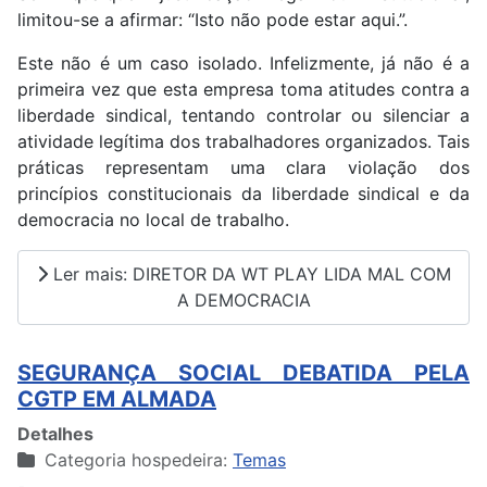
limitou-se a afirmar: “Isto não pode estar aqui.”.
Este não é um caso isolado. Infelizmente, já não é a
primeira vez que esta empresa toma atitudes contra a
liberdade sindical, tentando controlar ou silenciar a
atividade legítima dos trabalhadores organizados. Tais
práticas representam uma clara violação dos
princípios constitucionais da liberdade sindical e da
democracia no local de trabalho.
Ler mais: DIRETOR DA WT PLAY LIDA MAL COM
A DEMOCRACIA
SEGURANÇA SOCIAL DEBATIDA PELA
CGTP EM ALMADA
Detalhes
Categoria hospedeira:
Temas