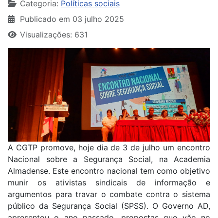
Categoria:
Políticas sociais
Publicado em 03 julho 2025
Visualizações: 631
A CGTP promove, hoje dia de 3 de julho um encontro
Nacional sobre a Segurança Social, na Academia
Almadense. Este encontro nacional tem como objetivo
munir os ativistas sindicais de informação e
argumentos para travar o combate contra o sistema
público da Segurança Social (SPSS). O Governo AD,
apresentou o ano passado, propostas que vão no