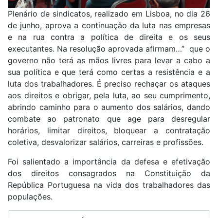
Plenário de sindicatos, realizado em Lisboa, no dia 26
de junho, aprova a continuação da luta nas empresas
e na rua contra a política de direita e os seus
executantes. Na resolução aprovada afirmam…” que o
governo não terá as mãos livres para levar a cabo a
sua política e que terá como certas a resistência e a
luta dos trabalhadores. É preciso rechaçar os ataques
aos direitos e obrigar, pela luta, ao seu cumprimento,
abrindo caminho para o aumento dos salários, dando
combate ao patronato que age para desregular
horários, limitar direitos, bloquear a contratação
coletiva, desvalorizar salários, carreiras e profissões.
Foi salientado a importância da defesa e efetivação
dos direitos consagrados na Constituição da
República Portuguesa na vida dos trabalhadores das
populações.