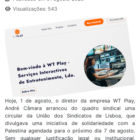
Visualizações: 543
Hoje, 1 de agosto, o diretor da empresa WT Play,
André Câmara arrancou do quadro sindical uma
circular da União dos Sindicatos de Lisboa, que
divulgava uma iniciativa de solidariedade com a
Palestina agendada para o próximo dia 7 de agosto.
Sem qualquer justificação legal ou institucional,