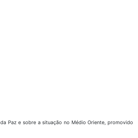
 da Paz e sobre a situação no Médio Oriente, promovido