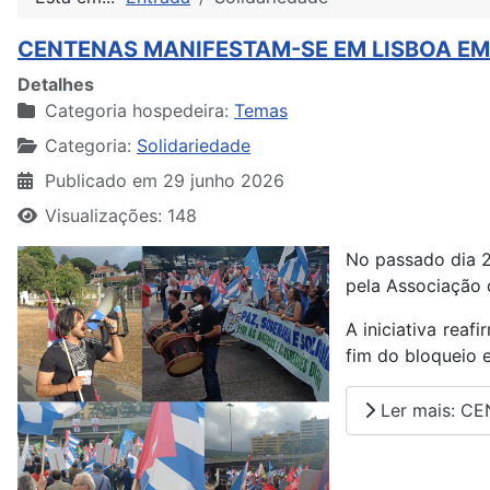
CENTENAS MANIFESTAM-SE EM LISBOA E
Detalhes
Categoria hospedeira:
Temas
Categoria:
Solidariedade
Publicado em 29 junho 2026
Visualizações: 148
No passado dia 2
pela Associação 
A iniciativa rea
fim do bloqueio 
Ler mais: C