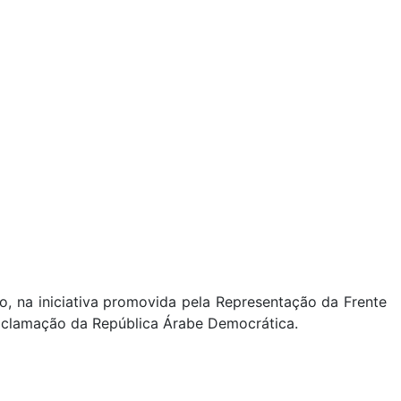
o, na iniciativa promovida pela Representação da Frente
proclamação da República Árabe Democrática.