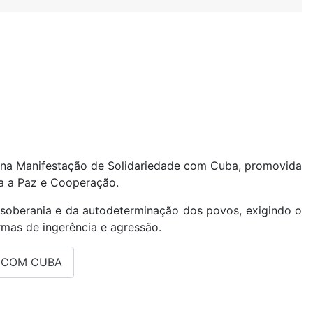
, na Manifestação de Solidariedade com Cuba, promovida
a a Paz e Cooperação.
a soberania e da autodeterminação dos povos, exigindo o
mas de ingerência e agressão.
E COM CUBA