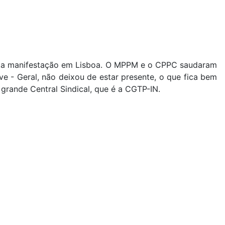
sta manifestação em Lisboa. O MPPM e o CPPC saudaram
 - Geral, não deixou de estar presente, o que fica bem
 grande Central Sindical, que é a CGTP-IN.