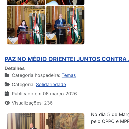
PAZ NO MÉDIO ORIENTE! JUNTOS CONTRA 
Detalhes
Categoria hospedeira:
Temas
Categoria:
Solidariedade
Publicado em 06 março 2026
Visualizações: 236
No dia 5 de Març
pelo CPPC e MP