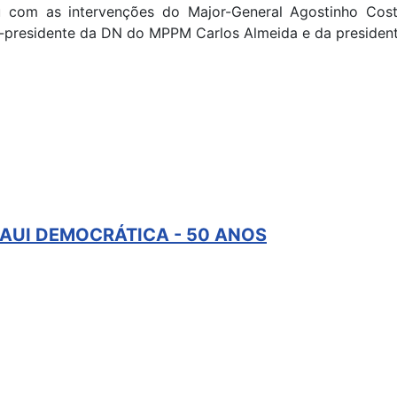
 com as intervenções do Major-General Agostinho Costa
-presidente da DN do MPPM Carlos Almeida e da presiden
AUI DEMOCRÁTICA - 50 ANOS