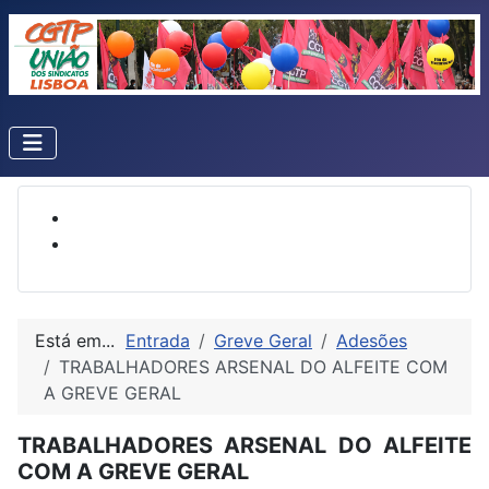
Está em...
Entrada
Greve Geral
Adesões
TRABALHADORES ARSENAL DO ALFEITE COM
A GREVE GERAL
TRABALHADORES ARSENAL DO ALFEITE
COM A GREVE GERAL