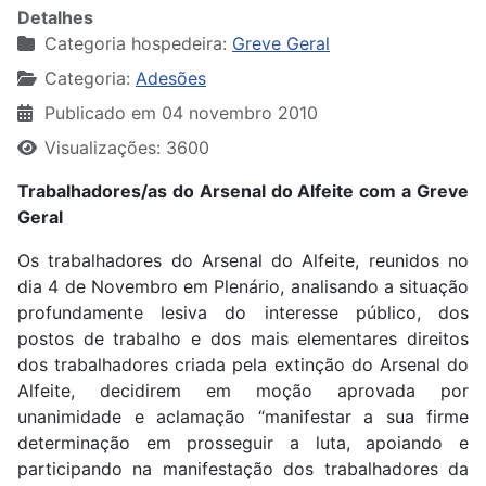
Detalhes
Categoria hospedeira:
Greve Geral
Categoria:
Adesões
Publicado em 04 novembro 2010
Visualizações: 3600
Trabalhadores/as do Arsenal do Alfeite com a Greve
Geral
Os trabalhadores do Arsenal do Alfeite, reunidos no
dia 4 de Novembro em Plenário, analisando a situação
profundamente lesiva do interesse público, dos
postos de trabalho e dos mais elementares direitos
dos trabalhadores criada pela extinção do Arsenal do
Alfeite, decidirem em moção aprovada por
unanimidade e aclamação “manifestar a sua firme
determinação em prosseguir a luta, apoiando e
participando na manifestação dos trabalhadores da