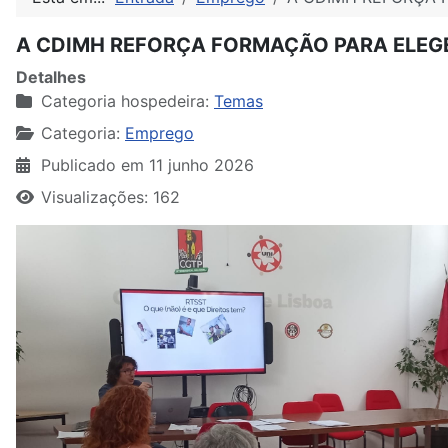
A CDIMH REFORÇA FORMAÇÃO PARA ELEG
Detalhes
Categoria hospedeira:
Temas
Categoria:
Emprego
Publicado em 11 junho 2026
Visualizações: 162