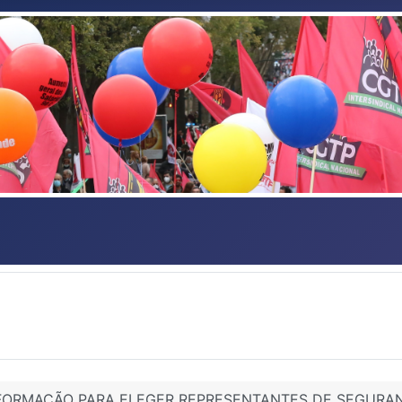
FORMAÇÃO PARA ELEGER REPRESENTANTES DE SEGURA