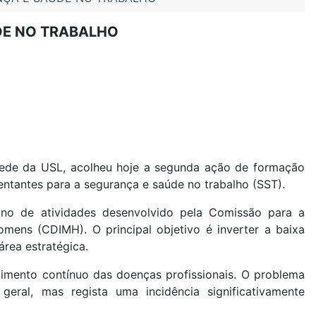
DE NO TRABALHO
 sede da USL, acolheu hoje a segunda ação de formação
entantes para a segurança e saúde no trabalho (SST).
plano de atividades desenvolvido pela Comissão para a
mens (CDIMH). O principal objetivo é inverter a baixa
área estratégica.
imento contínuo das doenças profissionais. O problema
geral, mas regista uma incidência significativamente