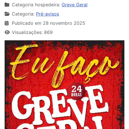
Categoria hospedeira:
Greve Geral
Categoria:
Pré-avisos
Publicado em 28 novembro 2025
Visualizações: 869