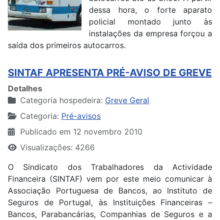
dessa hora, o forte aparato
policial montado junto às
instalações da empresa forçou a
saída dos primeiros autocarros.
SINTAF APRESENTA PRÉ-AVISO DE GREVE
Detalhes
Categoria hospedeira:
Greve Geral
Categoria:
Pré-avisos
Publicado em 12 novembro 2010
Visualizações: 4266
O Sindicato dos Trabalhadores da Actividade
Financeira (SINTAF) vem por este meio comunicar à
Associação Portuguesa de Bancos, ao Instituto de
Seguros de Portugal, às Instituições Financeiras –
Bancos, Parabancárias, Companhias de Seguros e a