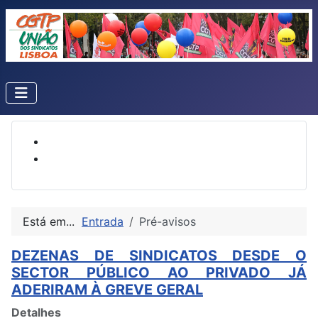
Está em...
Entrada
Pré-avisos
DEZENAS DE SINDICATOS DESDE O
SECTOR PÚBLICO AO PRIVADO JÁ
ADERIRAM À GREVE GERAL
Detalhes