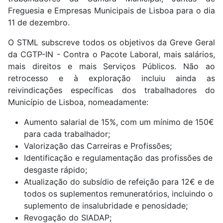
Freguesia e Empresas Municipais de Lisboa para o dia
11 de dezembro.
O STML subscreve todos os objetivos da Greve Geral
da CGTP-IN - Contra o Pacote Laboral, mais salários,
mais direitos e mais Serviços Públicos. Não ao
retrocesso e à exploração incluiu ainda as
reivindicações específicas dos trabalhadores do
Município de Lisboa, nomeadamente:
Aumento salarial de 15%, com um mínimo de 150€
para cada trabalhador;
Valorização das Carreiras e Profissões;
Identificação e regulamentação das profissões de
desgaste rápido;
Atualização do subsídio de refeição para 12€ e de
todos os suplementos remuneratórios, incluindo o
suplemento de insalubridade e penosidade;
Revogação do SIADAP;