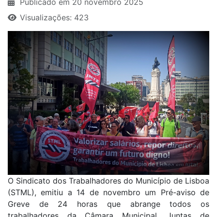
Publicado em 20 novembro 2025
Visualizações: 423
O Sindicato dos Trabalhadores do Município de Lisboa
(STML), emitiu a 14 de novembro um Pré-aviso de
Greve de 24 horas que abrange todos os
trabalhadores da Câmara Municipal, Juntas de