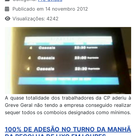
Publicado em 14 novembro 2012
Visualizações: 4242
A quase totalidade dos trabalhadores da CP aderiu à
Greve Geral não tendo a empresa conseguido realizar
sequer todos os comboios designados como mínimos.
100% DE ADESÃO NO TURNO DA MANHÃ