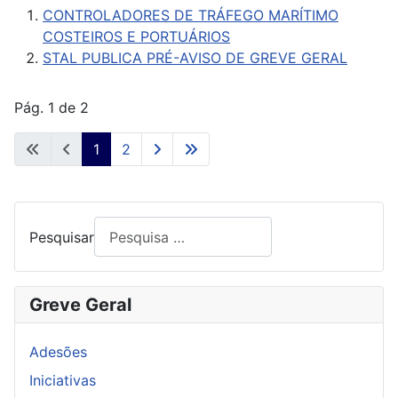
CONTROLADORES DE TRÁFEGO MARÍTIMO
COSTEIROS E PORTUÁRIOS
STAL PUBLICA PRÉ-AVISO DE GREVE GERAL
Pág. 1 de 2
1
2
Pesquisar
Greve Geral
Adesões
Iniciativas