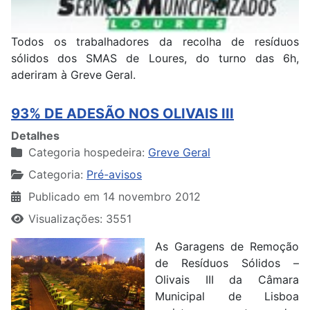
Todos os trabalhadores da recolha de resíduos
sólidos dos SMAS de Loures, do turno das 6h,
aderiram à Greve Geral.
93% DE ADESÃO NOS OLIVAIS III
Detalhes
Categoria hospedeira:
Greve Geral
Categoria:
Pré-avisos
Publicado em 14 novembro 2012
Visualizações: 3551
As Garagens de Remoção
de Resíduos Sólidos –
Olivais III da Câmara
Municipal de Lisboa