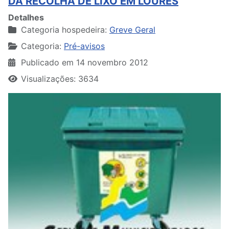
DA RECOLHA DE LIXO EM LOURES
Detalhes
Categoria hospedeira:
Greve Geral
Categoria:
Pré-avisos
Publicado em 14 novembro 2012
Visualizações: 3634