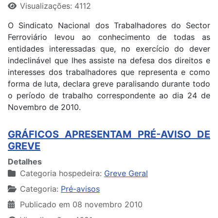
Visualizações: 4112
O Sindicato Nacional dos Trabalhadores do Sector
Ferroviário levou ao conhecimento de todas as
entidades interessadas que, no exercício do dever
indeclinável que lhes assiste na defesa dos direitos e
interesses dos trabalhadores que representa e como
forma de luta, declara greve paralisando durante todo
o período de trabalho correspondente ao dia 24 de
Novembro de 2010.
GRÁFICOS APRESENTAM PRÉ-AVISO DE
GREVE
Detalhes
Categoria hospedeira:
Greve Geral
Categoria:
Pré-avisos
Publicado em 08 novembro 2010