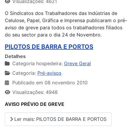
Visualizações: 4621
O Sindicatos dos Trabalhadores das Indústrias de
Celulose, Papel, Gráfica e Imprensa publicaram o pré-
aviso de greve para todos os trabalhadores filiados
do seu sector para o dia 24 de Novembro.
PILOTOS DE BARRA E PORTOS
Detalhes
Categoria hospedeira:
Greve Geral
Categoria:
Pré-avisos
Publicado em 08 novembro 2010
Visualizações: 4948
AVISO PRÉVIO DE GREVE
Ler mais: PILOTOS DE BARRA E PORTOS