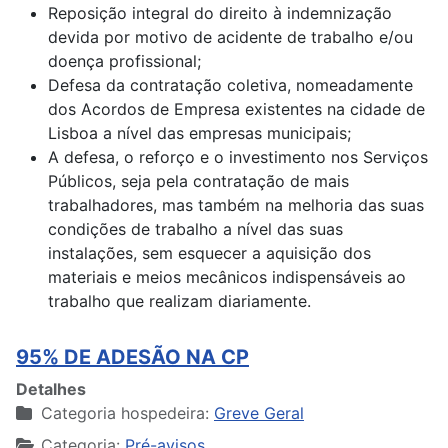
Reposição integral do direito à indemnização
devida por motivo de acidente de trabalho e/ou
doença profissional;
Defesa da contratação coletiva, nomeadamente
dos Acordos de Empresa existentes na cidade de
Lisboa a nível das empresas municipais;
A defesa, o reforço e o investimento nos Serviços
Públicos, seja pela contratação de mais
trabalhadores, mas também na melhoria das suas
condições de trabalho a nível das suas
instalações, sem esquecer a aquisição dos
materiais e meios mecânicos indispensáveis ao
trabalho que realizam diariamente.
95% DE ADESÃO NA CP
Detalhes
Categoria hospedeira:
Greve Geral
Categoria:
Pré-avisos