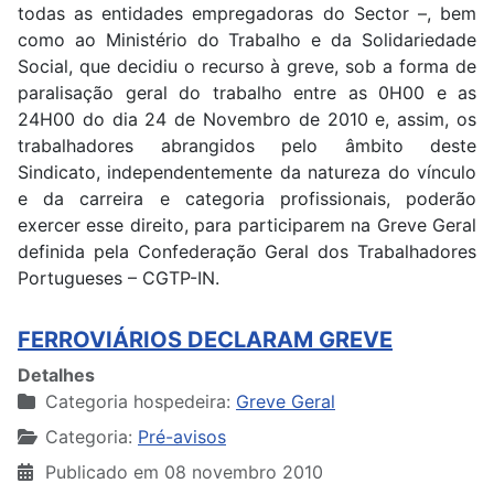
todas as entidades empregadoras do Sector –, bem
como ao Ministério do Trabalho e da Solidariedade
Social, que decidiu o recurso à greve, sob a forma de
paralisação geral do trabalho entre as 0H00 e as
24H00 do dia 24 de Novembro de 2010 e, assim, os
trabalhadores abrangidos pelo âmbito deste
Sindicato, independentemente da natureza do vínculo
e da carreira e categoria profissionais, poderão
exercer esse direito, para participarem na Greve Geral
definida pela Confederação Geral dos Trabalhadores
Portugueses – CGTP-IN.
FERROVIÁRIOS DECLARAM GREVE
Detalhes
Categoria hospedeira:
Greve Geral
Categoria:
Pré-avisos
Publicado em 08 novembro 2010