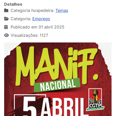
Detalhes
Categoria hospedeira:
Temas
Categoria:
Emprego
Publicado em 01 abril 2025
Visualizações: 1127