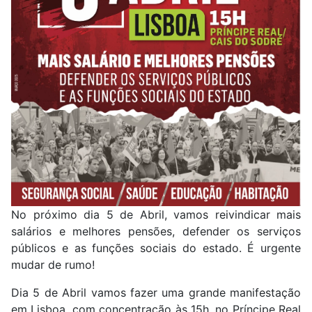
No próximo dia 5 de Abril, vamos reivindicar mais
salários e melhores pensões, defender os serviços
públicos e as funções sociais do estado. É urgente
mudar de rumo!
Dia 5 de Abril vamos fazer uma grande manifestação
em Lisboa, com concentração às 15h, no Príncipe Real