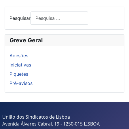
Pesquisar
Greve Geral
Adesões
Iniciativas
Piquetes
Pré-avisos
União dos Sindicatos de Lisboa
Avenida Álvares Cabral, 19 - 1250-015 LISBOA