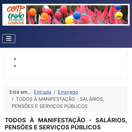
Está em...
Entrada
Emprego
TODOS À MANIFESTAÇÃO - SALÁRIOS,
PENSÕES E SERVIÇOS PÚBLICOS
TODOS À MANIFESTAÇÃO - SALÁRIOS,
PENSÕES E SERVIÇOS PÚBLICOS