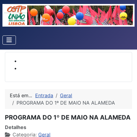
Está em...
Entrada
Geral
PROGRAMA DO 1º DE MAIO NA ALAMEDA
PROGRAMA DO 1º DE MAIO NA ALAMEDA
Detalhes
Categoria:
Geral