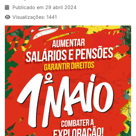
Publicado em 29 abril 2024
Visualizações: 1441