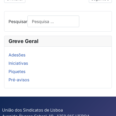
Pesquisar
Greve Geral
Adesões
Iniciativas
Piquetes
Pré-avisos
União dos Sindicatos de Lisboa