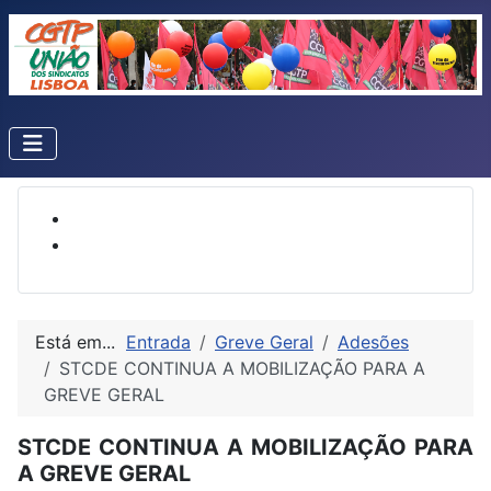
Está em...
Entrada
Greve Geral
Adesões
STCDE CONTINUA A MOBILIZAÇÃO PARA A
GREVE GERAL
STCDE CONTINUA A MOBILIZAÇÃO PARA
A GREVE GERAL