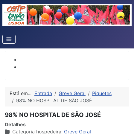
Está em...
Entrada
Greve Geral
Piquetes
98% NO HOSPITAL DE SÃO JOSÉ
98% NO HOSPITAL DE SÃO JOSÉ
Detalhes
Categoria hospedeira:
Greve Geral