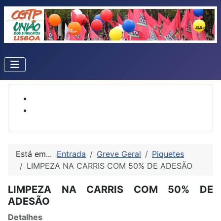
Está em...
Entrada
Greve Geral
Piquetes
LIMPEZA NA CARRIS COM 50% DE ADESÃO
LIMPEZA NA CARRIS COM 50% DE
ADESÃO
Detalhes