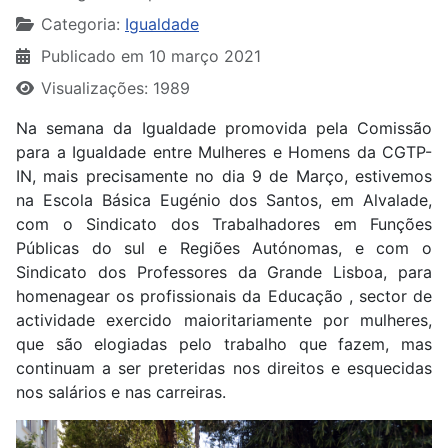
Categoria:
Igualdade
Publicado em 10 março 2021
Visualizações: 1989
Na semana da Igualdade promovida pela Comissão
para a Igualdade entre Mulheres e Homens da CGTP-
IN, mais precisamente no dia 9 de Março, estivemos
na Escola Básica Eugénio dos Santos, em Alvalade,
com o Sindicato dos Trabalhadores em Funções
Públicas do sul e Regiões Autónomas, e com o
Sindicato dos Professores da Grande Lisboa, para
homenagear os profissionais da Educação , sector de
actividade exercido maioritariamente por mulheres,
que são elogiadas pelo trabalho que fazem, mas
continuam a ser preteridas nos direitos e esquecidas
nos salários e nas carreiras.