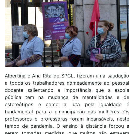
Albertina e Ana Rita do SPGL, fizeram uma saudação
a todos os trabalhadores nomeadamente ao pessoal
docente salientando a importância que a escola
pública tem na mudança de mentalidades e de
estereótipos e como a luta pela Igualdade é
fundamental para a emancipação das mulheres. Os
professores e professoras foram incansáveis, neste
tempo de pandemia. O ensino à distância forçou a
serem tomadas medidas, que muitos não estavam