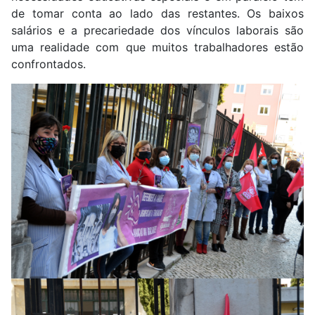
de tomar conta ao lado das restantes. Os baixos
salários e a precariedade dos vínculos laborais são
uma realidade com que muitos trabalhadores estão
confrontados.