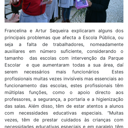
Francelina e Artur Sequeira explicaram alguns dos
principais problemas que afecta a Escola Pública, ou
seja a falta de trabalhadores, nomeadamente
auxiliares em número suficiente, considerando o
tamanho das escolas com intervenção da Parque
Escolar e que aumentaram todas a sua área, daí
serem necessários mais funcionários Estes
profissionais muitas vezes invisíveis mas essenciais ao
funcionamento das escolas, estes profissionais têm
múltiplas funções, como o apoio directo aos
professores, a segurança, a portaria e a higienização
das salas. Além disso, têm de estar atentos a alunos
com necessidades educativas especiais. “Muitas
vezes, têm de prestar cuidados às crianças com
necessidades educativas especiais e em paralelo têm