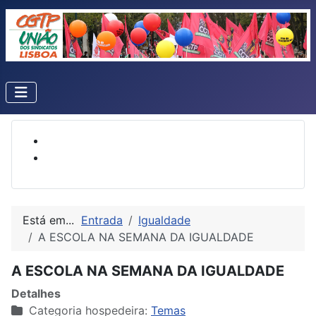
Está em...
Entrada
Igualdade
A ESCOLA NA SEMANA DA IGUALDADE
A ESCOLA NA SEMANA DA IGUALDADE
Detalhes
Categoria hospedeira:
Temas