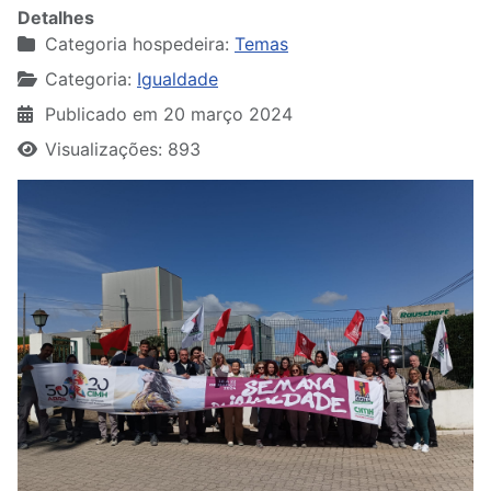
Detalhes
Categoria hospedeira:
Temas
Categoria:
Igualdade
Publicado em 20 março 2024
Visualizações: 893