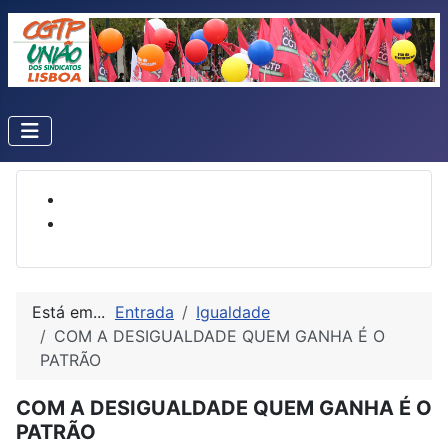
Está em...
Entrada
Igualdade
COM A DESIGUALDADE QUEM GANHA É O
PATRÃO
COM A DESIGUALDADE QUEM GANHA É O
PATRÃO