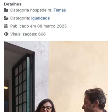
Detalhes
Categoria hospedeira:
Temas
Categoria:
Igualdade
Publicado em 08 março 2025
Visualizações: 666