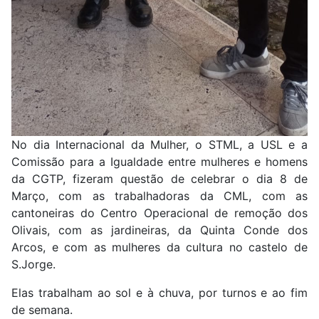
No dia Internacional da Mulher, o STML, a USL e a
Comissão para a Igualdade entre mulheres e homens
da CGTP, fizeram questão de celebrar o dia 8 de
Março, com as trabalhadoras da CML, com as
cantoneiras do Centro Operacional de remoção dos
Olivais, com as jardineiras, da Quinta Conde dos
Arcos, e com as mulheres da cultura no castelo de
S.Jorge.
Elas trabalham ao sol e à chuva, por turnos e ao fim
de semana.