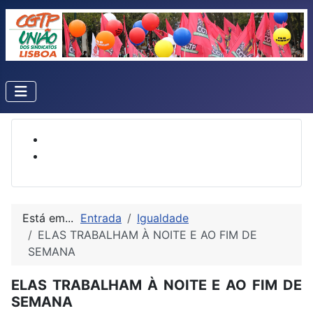
Está em...
Entrada
Igualdade
ELAS TRABALHAM À NOITE E AO FIM DE
SEMANA
ELAS TRABALHAM À NOITE E AO FIM DE
SEMANA