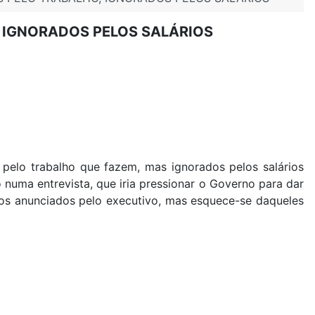
, IGNORADOS PELOS SALÁRIOS
pelo trabalho que fazem, mas ignorados pelos salários
numa entrevista, que iria pressionar o Governo para dar
os anunciados pelo executivo, mas esquece-se daqueles