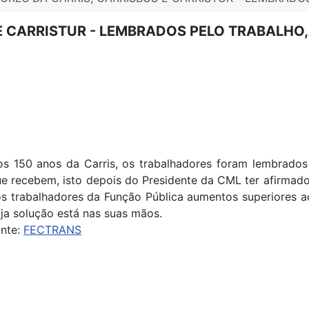
E CARRISTUR - LEMBRADOS PELO TRABALHO
s 150 anos da Carris, os trabalhadores foram lembrados 
e recebem, isto depois do Presidente da CML ter afirmado 
s trabalhadores da Função Pública aumentos superiores a
ja solução está nas suas mãos.
nte:
FECTRANS