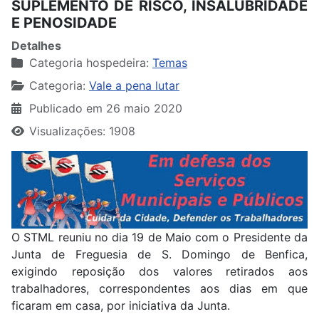
SUPLEMENTO DE RISCO, INSALUBRIDADE
E PENOSIDADE
Detalhes
Categoria hospedeira:
Temas
Categoria:
Vale a pena lutar
Publicado em 26 maio 2020
Visualizações: 1908
O STML reuniu no dia 19 de Maio com o Presidente da
Junta de Freguesia de S. Domingo de Benfica,
exigindo reposição dos valores retirados aos
trabalhadores, correspondentes aos dias em que
ficaram em casa, por iniciativa da Junta.