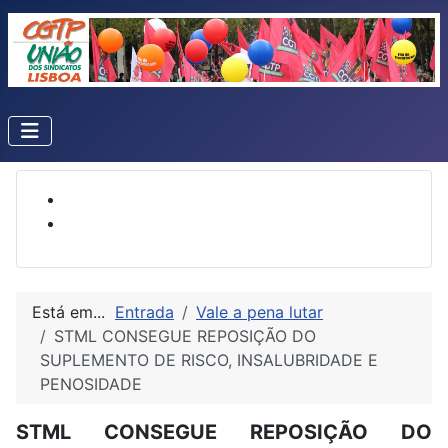
Está em...
Entrada
Vale a pena lutar
STML CONSEGUE REPOSIÇÃO DO
SUPLEMENTO DE RISCO, INSALUBRIDADE E
PENOSIDADE
STML CONSEGUE REPOSIÇÃO DO