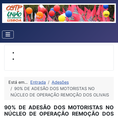
Está em...
Entrada
Adesões
90% DE ADESÃO DOS MOTORISTAS NO
NÚCLEO DE OPERAÇÃO REMOÇÃO DOS OLIVAIS
90% DE ADESÃO DOS MOTORISTAS NO
NÚCLEO DE OPERAÇÃO REMOÇÃO DOS