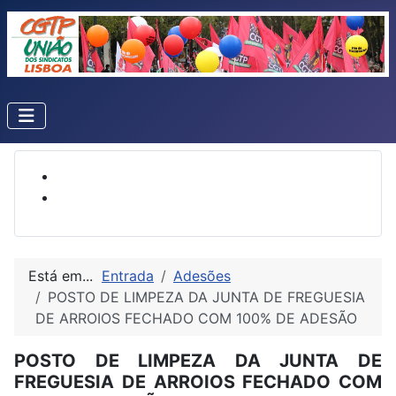
Está em...
Entrada
Adesões
POSTO DE LIMPEZA DA JUNTA DE FREGUESIA
DE ARROIOS FECHADO COM 100% DE ADESÃO
POSTO DE LIMPEZA DA JUNTA DE
FREGUESIA DE ARROIOS FECHADO COM