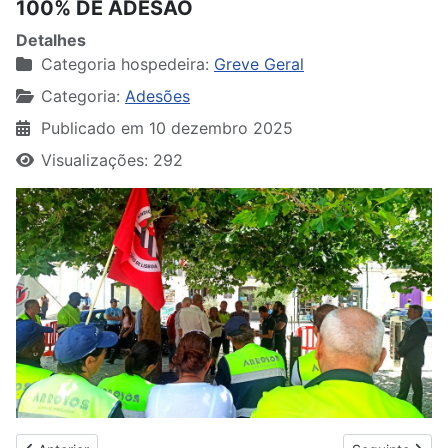
100% DE ADESÃO
Detalhes
Categoria hospedeira:
Greve Geral
Categoria:
Adesões
Publicado em 10 dezembro 2025
Visualizações: 292