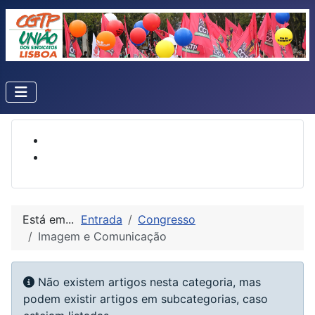
Está em...
Entrada
Congresso
Imagem e Comunicação
Informação
Não existem artigos nesta categoria, mas
podem existir artigos em subcategorias, caso