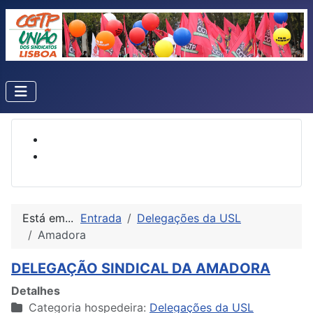
Está em...
Entrada
Delegações da USL
Amadora
DELEGAÇÃO SINDICAL DA AMADORA
Detalhes
Categoria hospedeira:
Delegações da USL