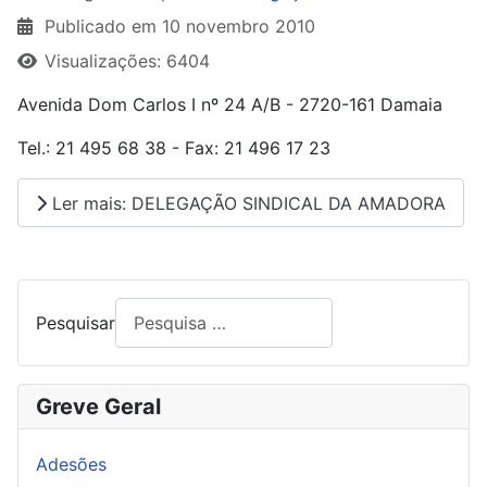
Publicado em 10 novembro 2010
Visualizações: 6404
Avenida Dom Carlos I nº 24 A/B - 2720-161 Damaia
Tel.: 21 495 68 38 - Fax: 21 496 17 23
Ler mais: DELEGAÇÃO SINDICAL DA AMADORA
Pesquisar
Greve Geral
Adesões