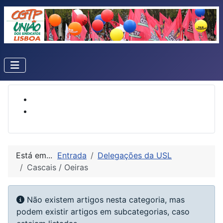
Está em...
Entrada
Delegações da USL
Cascais / Oeiras
Informação
Não existem artigos nesta categoria, mas
podem existir artigos em subcategorias, caso