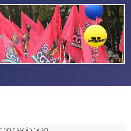
DE DELEGAÇÃO DA PFL