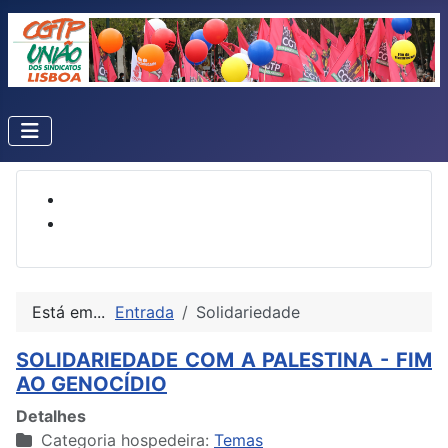
Está em...
Entrada
Solidariedade
SOLIDARIEDADE COM A PALESTINA - FIM
AO GENOCÍDIO
Detalhes
Categoria hospedeira:
Temas