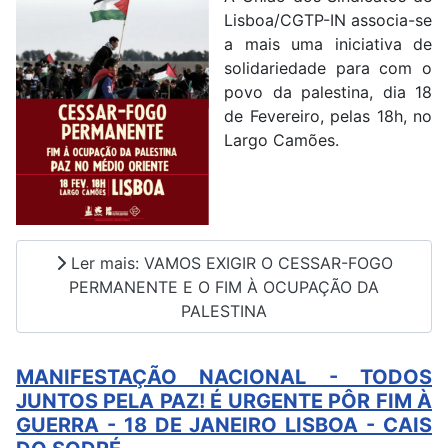
Lisboa/CGTP-IN associa-se
a mais uma iniciativa de
solidariedade para com o
povo da palestina, dia
18
de Fevereiro, pelas 18h, no
Largo Camões.
Ler mais: VAMOS EXIGIR O CESSAR-FOGO
PERMANENTE E O FIM À OCUPAÇÃO DA
PALESTINA
MANIFESTAÇÃO NACIONAL - TODOS
JUNTOS PELA PAZ! É URGENTE PÔR FIM À
GUERRA - 18 DE JANEIRO LISBOA - CAIS