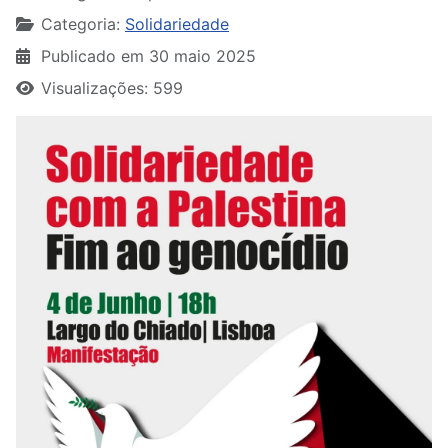
Categoria:
Solidariedade
Publicado em 30 maio 2025
Visualizações: 599