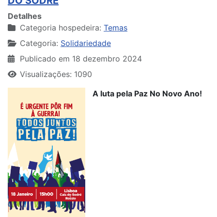
DO SODRÉ
Detalhes
Categoria hospedeira:
Temas
Categoria:
Solidariedade
Publicado em 18 dezembro 2024
Visualizações: 1090
A luta pela Paz No Novo Ano!