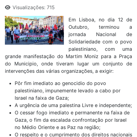
Visualizações: 715
Em Lisboa, no dia 12 de
Outubro, terminou a
jornada Nacional de
Solidariedade com o povo
palestiniano, com uma
grande manifestação do Martim Moniz para a Praça
do Municipio, onde tiveram lugar um conjunto de
intervenções das várias organizações, a exigir:
Pôr fim imediato ao genocidio do povo
palestiniano, impunemente levado a cabo por
Israel na faixa de Gaza;
A urgência de uma palestina Livre e independente;
O cessar fogo imediato e permanente na faixa de
Gaza, o fim da escalada confrontação por Israel
no Médio Oriente e as Paz na região;
O respeito e o cumprimento dos direitos nacionais