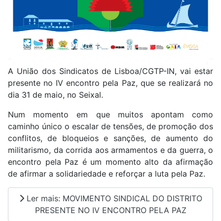
A União dos Sindicatos de Lisboa/CGTP-IN, vai estar
presente no IV encontro pela Paz, que se realizará no
dia 31 de maio, no Seixal.
Num momento em que muitos apontam como
caminho único o escalar de tensões, de promoção dos
conflitos, de bloqueios e sanções, de aumento do
militarismo, da corrida aos armamentos e da guerra, o
encontro pela Paz é um momento alto da afirmação
de afirmar a solidariedade e reforçar a luta pela Paz.
Ler mais: MOVIMENTO SINDICAL DO DISTRITO
PRESENTE NO IV ENCONTRO PELA PAZ