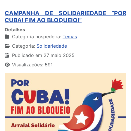
CAMPANHA DE SOLIDARIEDADE “POR
CUBA! FIM AO BLOQUEIO!”
Detalhes
Categoria hospedeira:
Temas
Categoria:
Solidariedade
Publicado em 27 maio 2025
Visualizações: 591