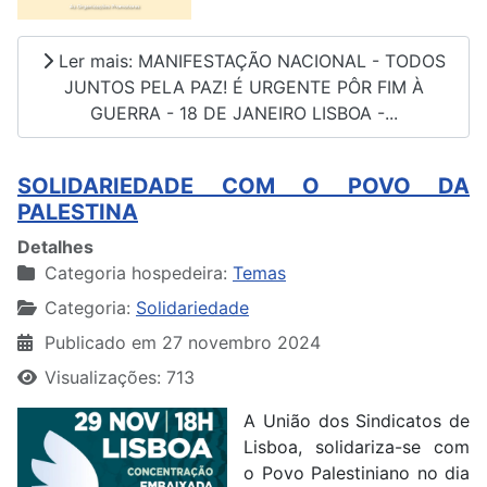
Ler mais: MANIFESTAÇÃO NACIONAL - TODOS
JUNTOS PELA PAZ! É URGENTE PÔR FIM À
GUERRA - 18 DE JANEIRO LISBOA -...
SOLIDARIEDADE COM O POVO DA
PALESTINA
Detalhes
Categoria hospedeira:
Temas
Categoria:
Solidariedade
Publicado em 27 novembro 2024
Visualizações: 713
A União dos Sindicatos de
Lisboa, solidariza-se com
o Povo Palestiniano no dia