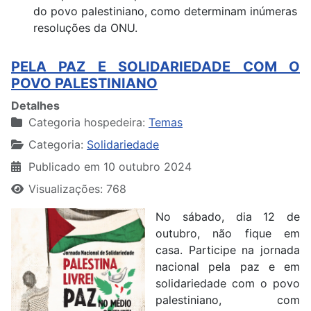
do povo palestiniano, como determinam inúmeras
resoluções da ONU.
PELA PAZ E SOLIDARIEDADE COM O
POVO PALESTINIANO
Detalhes
Categoria hospedeira:
Temas
Categoria:
Solidariedade
Publicado em 10 outubro 2024
Visualizações: 768
No sábado, dia 12 de
outubro, não fique em
casa. Participe na jornada
nacional pela paz e em
solidariedade com o povo
palestiniano, com