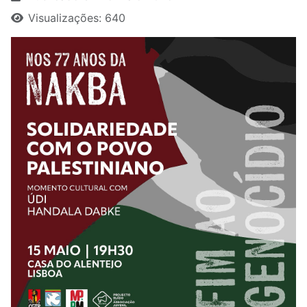
Visualizações: 640