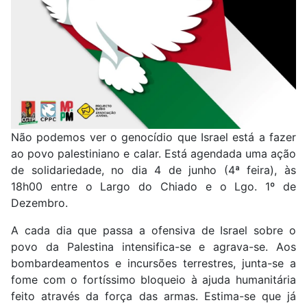
Não podemos ver o genocídio que Israel está a fazer
ao povo palestiniano e calar. Está agendada uma ação
de solidariedade, no dia 4 de junho (4ª feira), às
18h00 entre o Largo do Chiado e o Lgo. 1º de
Dezembro.
A cada dia que passa a ofensiva de Israel sobre o
povo da Palestina intensifica-se e agrava-se. Aos
bombardeamentos e incursões terrestres, junta-se a
fome com o fortíssimo bloqueio à ajuda humanitária
feito através da força das armas. Estima-se que já