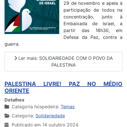
29 de novembro e apela à
participação de todos na
concentração, junto à
Embaixada de Israel, a
partir das 18h30, em
Defesa da Paz, contra a
guerra.
Ler mais: SOLIDARIEDADE COM O POVO DA
PALESTINA
PALESTINA LIVRE! PAZ NO MÉDIO
ORIENTE
Detalhes
Categoria hospedeira:
Temas
Categoria:
Solidariedade
Publicado em 14 outubro 2024