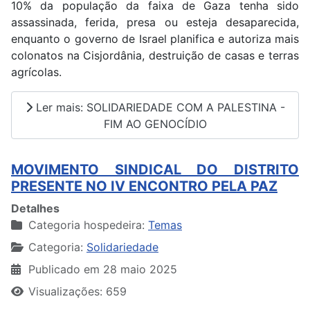
10% da população da faixa de Gaza tenha sido
assassinada, ferida, presa ou esteja desaparecida,
enquanto o governo de Israel planifica e autoriza mais
colonatos na Cisjordânia, destruição de casas e terras
agrícolas.
Ler mais: SOLIDARIEDADE COM A PALESTINA -
FIM AO GENOCÍDIO
MOVIMENTO SINDICAL DO DISTRITO
PRESENTE NO IV ENCONTRO PELA PAZ
Detalhes
Categoria hospedeira:
Temas
Categoria:
Solidariedade
Publicado em 28 maio 2025
Visualizações: 659