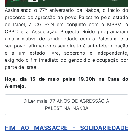
Assinalando o 77º aniversário da Nakba, o início do
processo de agressão ao povo Palestino pelo estado
de Israel, a CGTP-IN em conjunto com o MPPM, o
CPPC e a Associação Projecto Ruído programaram
uma iniciativa de solidariedade com a Palestina e o
seu povo, afirmando o seu direito à autodeterminação
e a um estado livre, soberano e independente,
exigindo o fim imediato do genocídio e ocupação por
parte de Israel.
Hoje, dia 15 de maio pelas 19.30h na Casa do
Alentejo.
Ler mais: 77 ANOS DE AGRESSÃO À
PALESTINA-NAKBA
FIM AO MASSACRE - SOLIDARIEDADE