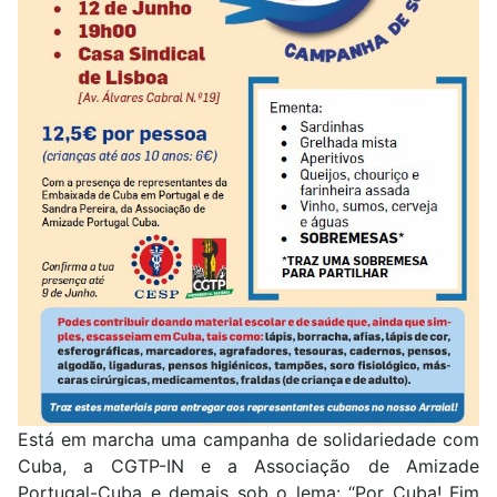
Está em marcha uma campanha de solidariedade com
Cuba, a CGTP-IN e a Associação de Amizade
Portugal-Cuba e demais sob o lema: “Por Cuba! Fim