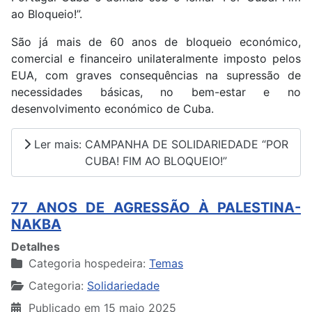
ao Bloqueio!”.
São já mais de 60 anos de bloqueio económico,
comercial e financeiro unilateralmente imposto pelos
EUA, com graves consequências na supressão de
necessidades básicas, no bem-estar e no
desenvolvimento económico de Cuba.
Ler mais: CAMPANHA DE SOLIDARIEDADE “POR
CUBA! FIM AO BLOQUEIO!”
77 ANOS DE AGRESSÃO À PALESTINA-
NAKBA
Detalhes
Categoria hospedeira:
Temas
Categoria:
Solidariedade
Publicado em 15 maio 2025