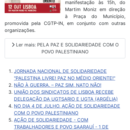
manifestação às 15h, do
Martim Moniz em direção
à Praça do Município,
promovida pela CGTP-IN, em conjunto com outras
organizações.
Ler mais: PELA PAZ E SOLIDARIEDADE COM O
POVO PALESTINIANO
JORNADA NACIONAL DE SOLIDARIEDADE
"PALESTINA LIVRE! PAZ NO MÉDIO ORIENTE!"
NÃO À GUERRA. – PAZ SIM, NATO NÃO!
UNIÃO DOS SINDICATOS DE LISBOA RECEBE
DELEGAÇÃO DA UGTSARIO E UGTA (ARGÉLIA)
NO DIA 4 DE JULHO, AÇÃO DE SOLIDARIEDADE
COM O POVO PALESTINIANO
AÇÃO DE SOLIDARIEDADE - COM
TRABALHADORES E POVO SAARAUÍ - 1 DE