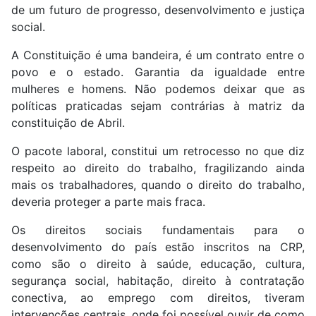
de um futuro de progresso, desenvolvimento e justiça
social.
A Constituição é uma bandeira, é um contrato entre o
povo e o estado. Garantia da igualdade entre
mulheres e homens. Não podemos deixar que as
políticas praticadas sejam contrárias à matriz da
constituição de Abril.
O pacote laboral, constitui um retrocesso no que diz
respeito ao direito do trabalho, fragilizando ainda
mais os trabalhadores, quando o direito do trabalho,
deveria proteger a parte mais fraca.
Os direitos sociais fundamentais para o
desenvolvimento do país estão inscritos na CRP,
como são o direito à saúde, educação, cultura,
segurança social, habitação, direito à contratação
conectiva, ao emprego com direitos, tiveram
intervenções centrais, onde foi possível ouvir de como