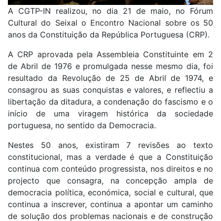
A CGTP-IN realizou, no dia 21 de maio, no Fórum
Cultural do Seixal o Encontro Nacional sobre os 50
anos da Constituição da República Portuguesa (CRP).
A CRP aprovada pela Assembleia Constituinte em 2
de Abril de 1976 e promulgada nesse mesmo dia, foi
resultado da Revolução de 25 de Abril de 1974, e
consagrou as suas conquistas e valores, e reflectiu a
libertação da ditadura, a condenação do fascismo e o
início de uma viragem histórica da sociedade
portuguesa, no sentido da Democracia.
Nestes 50 anos, existiram 7 revisões ao texto
constitucional, mas a verdade é que a Constituição
continua com conteúdo progressista, nos direitos e no
projecto que consagra, na concepção ampla de
democracia política, económica, social e cultural, que
continua a inscrever, continua a apontar um caminho
de solução dos problemas nacionais e de construção