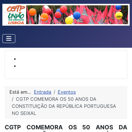
Está em...
Entrada
Eventos
CGTP COMEMORA OS 50 ANOS DA
CONSTITUIÇÃO DA REPÚBLICA PORTUGUESA
NO SEIXAL
CGTP COMEMORA OS 50 ANOS DA