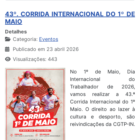
43º. CORRIDA INTERNACIONAL DO 1º DE
MAIO
Detalhes
Categoria:
Eventos
Publicado em 23 abril 2026
Visualizações: 443
No 1º de Maio, Dia
Internacional do
Trabalhador de 2026,
vamos realizar a 43.ª
Corrida Internacional do 1º
Maio. O direito ao lazer à
cultura e desporto, são
reivindicações da CGTP-IN.