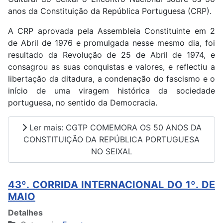
anos da Constituição da República Portuguesa (CRP).
A CRP aprovada pela Assembleia Constituinte em 2
de Abril de 1976 e promulgada nesse mesmo dia, foi
resultado da Revolução de 25 de Abril de 1974, e
consagrou as suas conquistas e valores, e reflectiu a
libertação da ditadura, a condenação do fascismo e o
início de uma viragem histórica da sociedade
portuguesa, no sentido da Democracia.
Ler mais: CGTP COMEMORA OS 50 ANOS DA
CONSTITUIÇÃO DA REPÚBLICA PORTUGUESA
NO SEIXAL
43º. CORRIDA INTERNACIONAL DO 1º. DE
MAIO
Detalhes