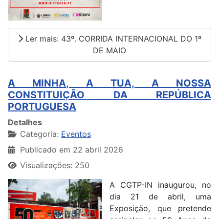
Ler mais: 43º. CORRIDA INTERNACIONAL DO 1º
DE MAIO
A MINHA, A TUA, A NOSSA
CONSTITUIÇÃO DA REPÚBLICA
PORTUGUESA
Detalhes
Categoria:
Eventos
Publicado em 22 abril 2026
Visualizações: 250
A CGTP-IN inaugurou, no
dia 21 de abril, uma
Exposição, que pretende