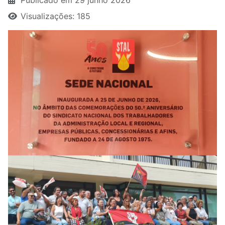
Publicado em 29 junho 2026
Visualizações: 185