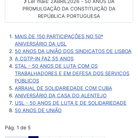
Ler mais: 2ABRIL2026 - 50 ANOS DA
PROMULGAÇÃO DA CONSTITUIÇÃO DA
REPÚBLICA PORTUGUESA
MAIS DE 150 PARTICIPAÇÕES NO 50º
ANIVERSÁRIO DA USL
50 ANOS DA UNIÃO DOS SINDICATOS DE LISBOA
A CGTP-IN FAZ 55 ANOS
STAL - 50 ANOS DE LUTA COM OS
TRABALHADORES E EM DEFESA DOS SERVIÇOS
PÚBLICOS
ARRAIAL DE SOLIDARIEDADE COM CUBA
ANIVERSÁRIO DA CASA DO ALENTEJO
USL - 50 ANOS DE LUTA E DE SOLIDARIEDADE
50 ANOS DE UNIÃO
Pág. 1 de 5