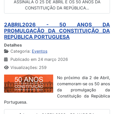
ASSINALA O 25 DE ABRIL E OS 50 ANOS DA
CONSTITUIÇÃO DA REPÚBLICA...
2ABRIL2026 - 50 ANOS DA
PROMULGAÇÃO DA CONSTITUIÇÃO DA
REPÚBLICA PORTUGUESA
Detalhes
Categoria:
Eventos
Publicado em 24 março 2026
Visualizações: 259
No próximo dia 2 de Abril,
comemoram-se os 50 anos
da promulgação da
Constituição da República
Portuguesa.