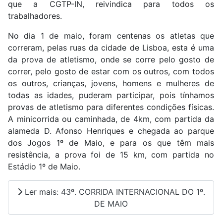
que a CGTP-IN, reivindica para todos os
trabalhadores.
No dia 1 de maio, foram centenas os atletas que
correram, pelas ruas da cidade de Lisboa, esta é uma
da prova de atletismo, onde se corre pelo gosto de
correr, pelo gosto de estar com os outros, com todos
os outros, crianças, jovens, homens e mulheres de
todas as idades, puderam participar, pois tínhamos
provas de atletismo para diferentes condições físicas.
A minicorrida ou caminhada, de 4km, com partida da
alameda D. Afonso Henriques e chegada ao parque
dos Jogos 1º de Maio, e para os que têm mais
resistência, a prova foi de 15 km, com partida no
Estádio 1º de Maio.
Ler mais: 43º. CORRIDA INTERNACIONAL DO 1º.
DE MAIO