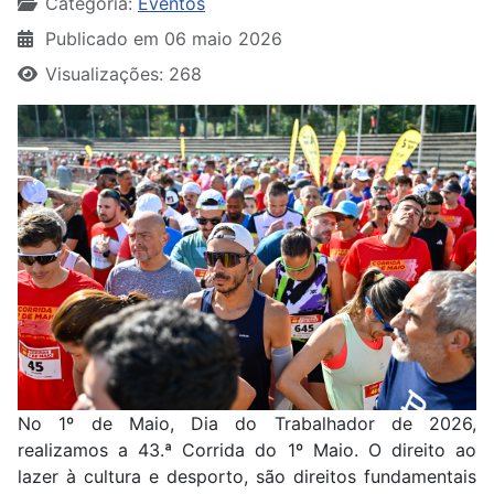
Categoria:
Eventos
Publicado em 06 maio 2026
Visualizações: 268
No 1º de Maio, Dia do Trabalhador de 2026,
realizamos a 43.ª Corrida do 1º Maio. O direito ao
lazer à cultura e desporto, são direitos fundamentais