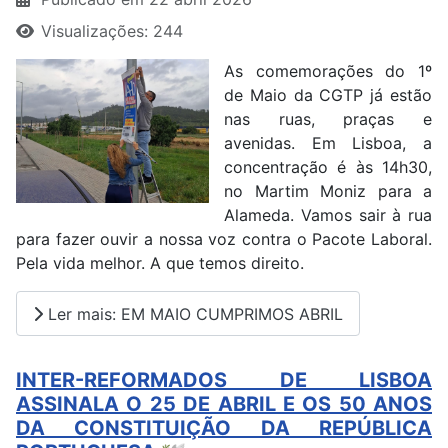
Visualizações: 244
As comemorações do 1º
de Maio da CGTP já estão
nas ruas, praças e
avenidas. Em Lisboa, a
concentração é às 14h30,
no Martim Moniz para a
Alameda. Vamos sair à rua
para fazer ouvir a nossa voz contra o Pacote Laboral.
Pela vida melhor. A que temos direito.
Ler mais: EM MAIO CUMPRIMOS ABRIL
INTER-REFORMADOS DE LISBOA
ASSINALA O 25 DE ABRIL E OS 50 ANOS
DA CONSTITUIÇÃO DA REPÚBLICA