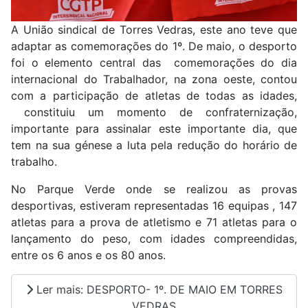
A União sindical de Torres Vedras, este ano teve que
adaptar as comemorações do 1º. De maio, o desporto
foi o elemento central das comemorações do dia
internacional do Trabalhador, na zona oeste, contou
com a participação de atletas de todas as idades,
constituiu um momento de confraternização,
importante para assinalar este importante dia, que
tem na sua génese a luta pela redução do horário de
trabalho.
No Parque Verde onde se realizou as provas
desportivas, estiveram representadas 16 equipas , 147
atletas para a prova de atletismo e 71 atletas para o
lançamento do peso, com idades compreendidas,
entre os 6 anos e os 80 anos.
Ler mais: DESPORTO- 1º. DE MAIO EM TORRES
VEDRAS