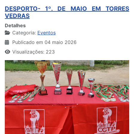
DESPORTO- 1º. DE MAIO EM TORRES
VEDRAS
Detalhes
Categoria:
Eventos
Publicado em 04 maio 2026
Visualizações: 223