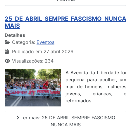
25 DE ABRIL SEMPRE FASCISMO NUNCA
MAIS
Detalhes
Categoria:
Eventos
Publicado em 27 abril 2026
Visualizações: 234
A Avenida da Liberdade foi
pequena para acolher, um
mar de homens, mulheres
jovens, crianças, e
reformados.
Ler mais: 25 DE ABRIL SEMPRE FASCISMO
NUNCA MAIS