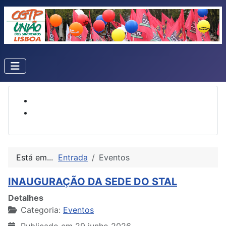
Está em...
Entrada
Eventos
INAUGURAÇÃO DA SEDE DO STAL
Detalhes
Categoria:
Eventos