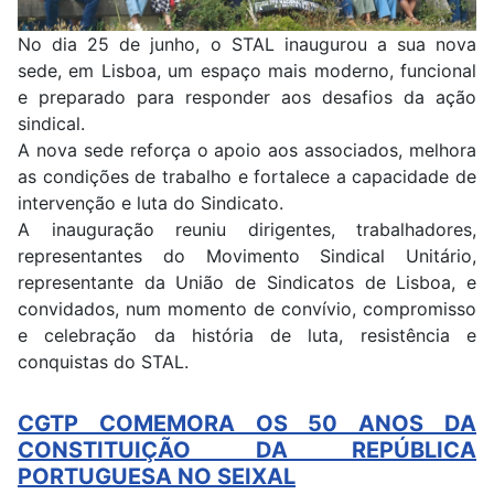
No dia 25 de junho, o STAL inaugurou a sua nova
sede, em Lisboa, um espaço mais moderno, funcional
e preparado para responder aos desafios da ação
sindical.
A nova sede reforça o apoio aos associados, melhora
as condições de trabalho e fortalece a capacidade de
intervenção e luta do Sindicato.
A inauguração reuniu dirigentes, trabalhadores,
representantes do Movimento Sindical Unitário,
representante da União de Sindicatos de Lisboa, e
convidados, num momento de convívio, compromisso
e celebração da história de luta, resistência e
conquistas do STAL.
CGTP COMEMORA OS 50 ANOS DA
CONSTITUIÇÃO DA REPÚBLICA
PORTUGUESA NO SEIXAL