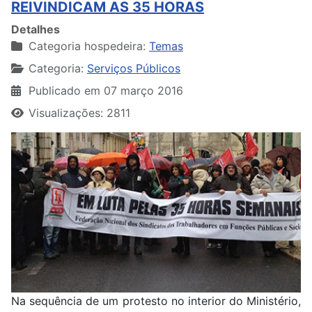
REIVINDICAM AS 35 HORAS
Detalhes
Categoria hospedeira:
Temas
Categoria:
Serviços Públicos
Publicado em 07 março 2016
Visualizações: 2811
Na sequência de um protesto no interior do Ministério,