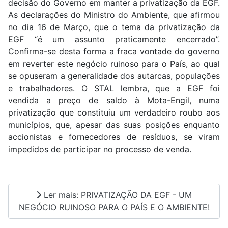
decisão do Governo em manter a privatização da EGF.
As declarações do Ministro do Ambiente, que afirmou
no dia 16 de Março, que o tema da privatização da
EGF “é um assunto praticamente encerrado”.
Confirma-se desta forma a fraca vontade do governo
em reverter este negócio ruinoso para o País, ao qual
se opuseram a generalidade dos autarcas, populações
e trabalhadores. O STAL lembra, que a EGF foi
vendida a preço de saldo à Mota-Engil, numa
privatização que constituiu um verdadeiro roubo aos
municípios, que, apesar das suas posições enquanto
accionistas e fornecedores de resíduos, se viram
impedidos de participar no processo de venda.
Ler mais: PRIVATIZAÇÃO DA EGF - UM
NEGÓCIO RUINOSO PARA O PAÍS E O AMBIENTE!