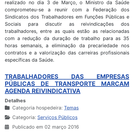
realizado no dia 3 de Março, o Ministro da Saúde
comprometeu-se a reunir com a Federação dos
Sindicatos dos Trabalhadores em Funções Públicas e
Sociais para discutir as reivindicações dos
trabalhadores, entre as quais estão as relacionadas
com a redução da duração de trabalho para as 35
horas semanais, a eliminação da precariedade nos
contratos e a valorização das carreiras profissionais
específicas da Saúde.
TRABALHADORES DAS EMPRESAS
PÚBLICAS DE TRANSPORTE MARCAM
AGENDA REIVINDICATIVA
Detalhes
Categoria hospedeira:
Temas
Categoria:
Serviços Públicos
Publicado em 02 março 2016