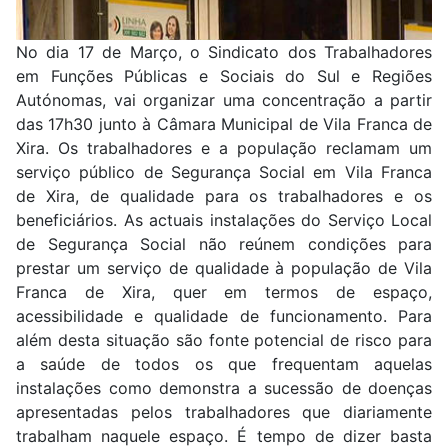
No dia 17 de Março, o Sindicato dos Trabalhadores
em Funções Públicas e Sociais do Sul e Regiões
Autónomas, vai organizar uma concentração a partir
das 17h30 junto à Câmara Municipal de Vila Franca de
Xira. Os trabalhadores e a população reclamam um
serviço público de Segurança Social em Vila Franca
de Xira, de qualidade para os trabalhadores e os
beneficiários. As actuais instalações do Serviço Local
de Segurança Social não reúnem condições para
prestar um serviço de qualidade à população de Vila
Franca de Xira, quer em termos de espaço,
acessibilidade e qualidade de funcionamento. Para
além desta situação são fonte potencial de risco para
a saúde de todos os que frequentam aquelas
instalações como demonstra a sucessão de doenças
apresentadas pelos trabalhadores que diariamente
trabalham naquele espaço. É tempo de dizer basta