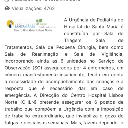
Visualizações: 4762
A Urgência de Pediatria do
Hospital de Santa Maria é
constituída por Sala de
Triagem, Sala de
Tratamentos, Sala de Pequena Cirurgia, bem como
Sala de Reanimação e Sala de Vigilância,
incorporando ainda as 6 unidades no Serviço de
Observação (SO) assegurados por 4 enfermeiros, um
número manifestamente insuficiente, tendo em conta
a necessidade do acompanhamento das crianças e a
resposta que é necessário dar em caso de
emergência. A Direcção do Centro Hospital Lisboa
Norte (CHLN) pretende assegurar os 6 postos de
trabalho que compõem a Urgência com a imposição
de trabalho extraordinário, que inviabiliza o gozo de
folgas e descansos semanais. Mais, fazem depender o