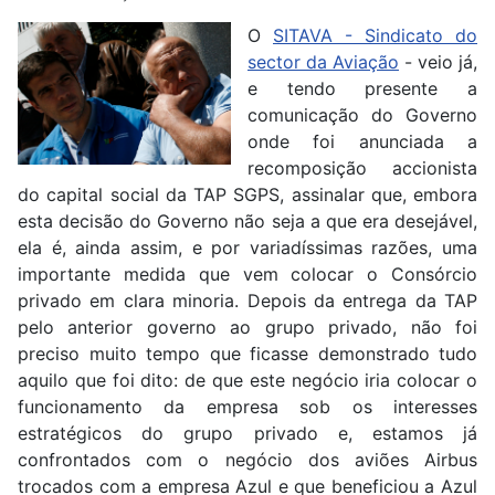
O
SITAVA - Sindicato do
sector da Aviação
- veio já,
e tendo presente a
comunicação do Governo
onde foi anunciada a
recomposição accionista
do capital social da TAP SGPS, assinalar que, embora
esta decisão do Governo não seja a que era desejável,
ela é, ainda assim, e por variadíssimas razões, uma
importante medida que vem colocar o Consórcio
privado em clara minoria. Depois da entrega da TAP
pelo anterior governo ao grupo privado, não foi
preciso muito tempo que ficasse demonstrado tudo
aquilo que foi dito: de que este negócio iria colocar o
funcionamento da empresa sob os interesses
estratégicos do grupo privado e, estamos já
confrontados com o negócio dos aviões Airbus
trocados com a empresa Azul e que beneficiou a Azul