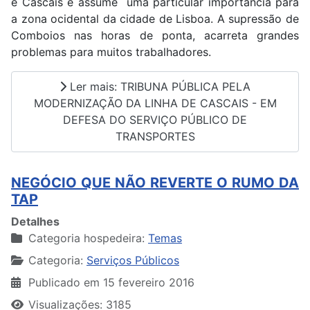
e Cascais e assume uma particular importância para
a zona ocidental da cidade de Lisboa. A supressão de
Comboios nas horas de ponta, acarreta grandes
problemas para muitos trabalhadores.
Ler mais: TRIBUNA PÚBLICA PELA
MODERNIZAÇÃO DA LINHA DE CASCAIS - EM
DEFESA DO SERVIÇO PÚBLICO DE
TRANSPORTES
NEGÓCIO QUE NÃO REVERTE O RUMO DA
TAP
Detalhes
Categoria hospedeira:
Temas
Categoria:
Serviços Públicos
Publicado em 15 fevereiro 2016
Visualizações: 3185