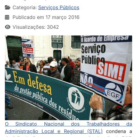
Categoria:
Serviços Públicos
Publicado em 17 março 2016
Visualizações: 3042
O Sindicato Nacional dos Trabalhadores da
Administração Local e Regional (STAL)
condena a