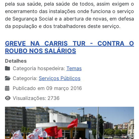
pela sua saúde, pela saúde de todos, assim exigem o
encerramento das instalações onde funciona o serviço
de Segurança Social e a abertura de novas, em defesa
da população e dos trabalhadores deste serviço.
GREVE NA CARRIS TUR - CONTRA O
ROUBO NOS SALÁRIOS
Detalhes
Categoria hospedeira:
Temas
Categoria:
Serviços Públicos
Publicado em 09 março 2016
Visualizações: 2736