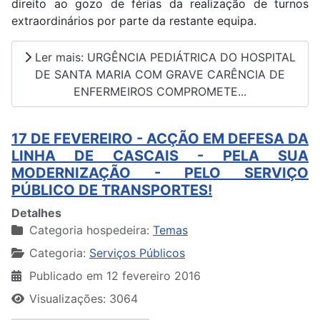
direito ao gozo de férias da realização de turnos
extraordinários por parte da restante equipa.
Ler mais: URGÊNCIA PEDIÁTRICA DO HOSPITAL
DE SANTA MARIA COM GRAVE CARÊNCIA DE
ENFERMEIROS COMPROMETE...
17 DE FEVEREIRO - ACÇÃO EM DEFESA DA
LINHA DE CASCAIS - PELA SUA
MODERNIZAÇÃO - PELO SERVIÇO
PÚBLICO DE TRANSPORTES!
Detalhes
Categoria hospedeira:
Temas
Categoria:
Serviços Públicos
Publicado em 12 fevereiro 2016
Visualizações: 3064