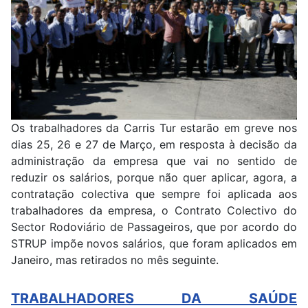
Os trabalhadores da Carris Tur estarão em greve nos
dias 25, 26 e 27 de Março, em resposta à decisão da
administração da empresa que vai no sentido de
reduzir os salários, porque não quer aplicar, agora, a
contratação colectiva que sempre foi aplicada aos
trabalhadores da empresa, o Contrato Colectivo do
Sector Rodoviário de Passageiros, que por acordo do
STRUP impõe novos salários, que foram aplicados em
Janeiro, mas retirados no mês seguinte.
TRABALHADORES DA SAÚDE