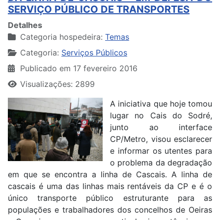
SERVIÇO PÚBLICO DE TRANSPORTES
Detalhes
Categoria hospedeira:
Temas
Categoria:
Serviços Públicos
Publicado em 17 fevereiro 2016
Visualizações: 2899
A iniciativa que hoje tomou
lugar no Cais do Sodré,
junto ao interface
CP/Metro, visou esclarecer
e informar os utentes para
o problema da degradação
em que se encontra a linha de Cascais. A linha de
cascais é uma das linhas mais rentáveis da CP e é o
único transporte público estruturante para as
populações e trabalhadores dos concelhos de Oeiras