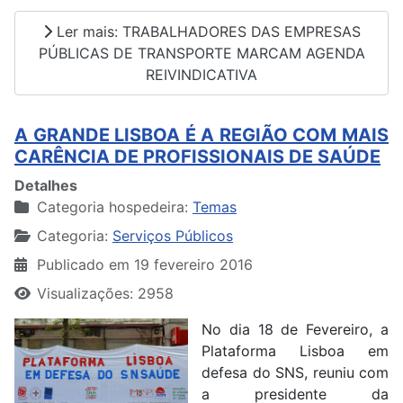
Ler mais: TRABALHADORES DAS EMPRESAS
PÚBLICAS DE TRANSPORTE MARCAM AGENDA
REIVINDICATIVA
A GRANDE LISBOA É A REGIÃO COM MAIS
CARÊNCIA DE PROFISSIONAIS DE SAÚDE
Detalhes
Categoria hospedeira:
Temas
Categoria:
Serviços Públicos
Publicado em 19 fevereiro 2016
Visualizações: 2958
No dia 18 de Fevereiro, a
Plataforma Lisboa em
defesa do SNS, reuniu com
a presidente da