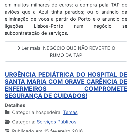
em muitos milhares de euros; a compra pela TAP de
aviões que a Azul tinha parados; ou o anúncio da
eliminação de voos a partir do Porto e o anúncio de
ligações Lisboa-Porto num negócio se
subcontratação de serviços.
Ler mais: NEGÓCIO QUE NÃO REVERTE O
RUMO DA TAP
URGÊNCIA PEDIÁTRICA DO HOSPITAL DE
SANTA MARIA COM GRAVE CARÊNCIA DE
ENFERMEIROS COMPROMETE
SEGURANÇA DE CUIDADOS!
Detalhes
Categoria hospedeira:
Temas
Categoria:
Serviços Públicos
Publicado em 15 fevereiro 2016