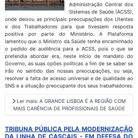
Administração Central dos
Sistemas de Saúde (ACSS),
onde deixou as principais preocupações dos Utentes
e dos Trabalhadores para que tivessem resposta
positiva por parte do Ministério. A Plataforma
lamentou que o Ministro da Saúde tenha encaminhado
o pedido de audiência para a ACSS, pois o que se
pretendia abordar era, neste início de mandato do
Governo, as suas opões políticas a fim de se saber se
irão no sentido das nossas preocupações, ou seja,
resolver a falta de acesso universal e de qualidade ao
SNS e a situação preocupante dos seus trabalhadores.
Ler mais: A GRANDE LISBOA É A REGIÃO COM
MAIS CARÊNCIA DE PROFISSIONAIS DE SAÚDE
TRIBUNA PÚBLICA PELA MODERNIZAÇÃO
DA LINHA DE CASCAIS - EM DEFESA DO