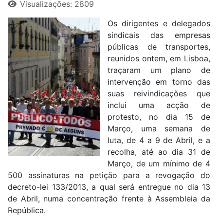
Visualizações: 2809
Os dirigentes e delegados
sindicais das empresas
públicas de transportes,
reunidos ontem, em Lisboa,
traçaram um plano de
intervenção em torno das
suas reivindicações que
inclui uma acção de
protesto, no dia 15 de
Março, uma semana de
luta, de 4 a 9 de Abril, e a
recolha, até ao dia 31 de
Março, de um mínimo de 4
500 assinaturas na petição para a revogação do
decreto-lei 133/2013, a qual será entregue no dia 13
de Abril, numa concentração frente à Assembleia da
República.