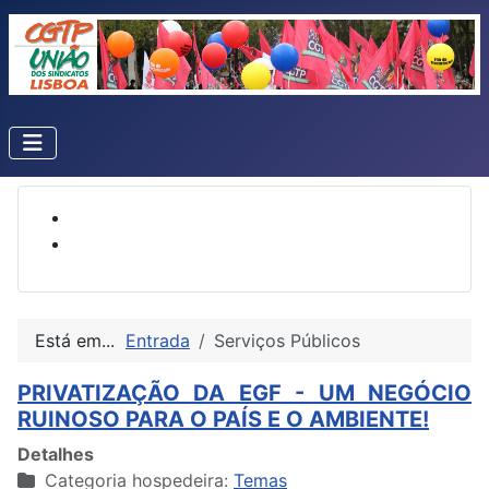
Está em...
Entrada
Serviços Públicos
PRIVATIZAÇÃO DA EGF - UM NEGÓCIO
RUINOSO PARA O PAÍS E O AMBIENTE!
Detalhes
Categoria hospedeira:
Temas