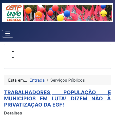
Está em...
Entrada
Serviços Públicos
TRABALHADORES, POPULAÇÃO E
MUNICÍPIOS EM LUTA! DIZEM NÃO À
PRIVATIZAÇÃO DA EGF!
Detalhes