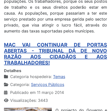
populações. Os trabalhadores, porque os seus postos
de trabalho e os seus direitos poderão estar em
causa. As populações, porque passariam a ter este
serviço prestado por uma empresa gerida pelo sector
privado, que visa atingir o lucro fácil, através do
aumento das taxas suportadas pelos munícipes.
MAC VAI CONTINUAR DE PORTAS
ABERTAS - TRIBUNAL DÁ DE NOVO
RAZÃO AOS CIDADÃOS E AOS
TRABALHADORES!
Detalhes
Categoria hospedeira:
Temas
Categoria:
Serviços Públicos
Publicado em 11 março 2014
Visualizações: 3443
O projecto do Governo e