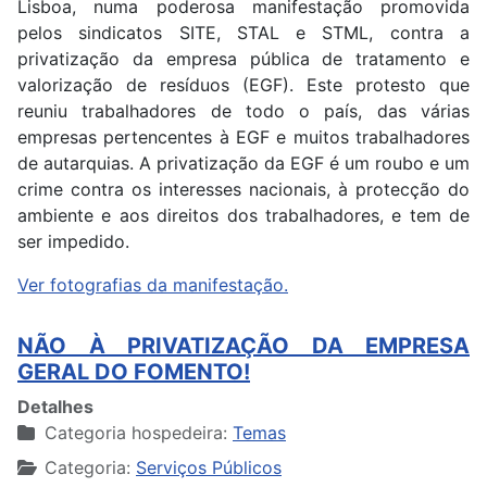
Lisboa, numa poderosa manifestação promovida
pelos sindicatos SITE, STAL e STML, contra a
privatização da empresa pública de tratamento e
valorização de resíduos (EGF). Este protesto que
reuniu trabalhadores de todo o país, das várias
empresas pertencentes à EGF e muitos trabalhadores
de autarquias. A privatização da EGF é um roubo e um
crime contra os interesses nacionais, à protecção do
ambiente e aos direitos dos trabalhadores, e tem de
ser impedido.
Ver fotografias da manifestação.
NÃO À PRIVATIZAÇÃO DA EMPRESA
GERAL DO FOMENTO!
Detalhes
Categoria hospedeira:
Temas
Categoria:
Serviços Públicos