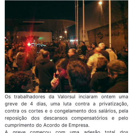
Os trabalhadores da Valorsul inciaram ontem uma
greve de 4 dias, uma luta contra a privatização,
contra os cortes e o congelamento dos salários, pela
reposição dos descansos compensatórios e pelo
cumprimento do Acordo de Empresa.
A greve começou com uma adesão total dos