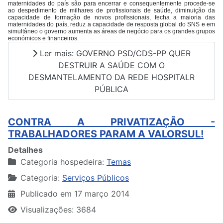
maternidades do país são para encerrar e consequentemente procede-se
ao despedimento de milhares de profissionais de saúde, diminuição da
capacidade de formação de novos profissionais, fecha a maioria das
maternidades do país, reduz a capacidade de resposta global do SNS e em
simultâneo o governo aumenta as áreas de negócio para os grandes grupos
económicos e financeiros.
Ler mais: GOVERNO PSD/CDS-PP QUER
DESTRUIR A SAÚDE COM O
DESMANTELAMENTO DA REDE HOSPITALR
PÚBLICA
CONTRA A PRIVATIZAÇÃO -
TRABALHADORES PARAM A VALORSUL!
Detalhes
Categoria hospedeira:
Temas
Categoria:
Serviços Públicos
Publicado em 17 março 2014
Visualizações: 3684