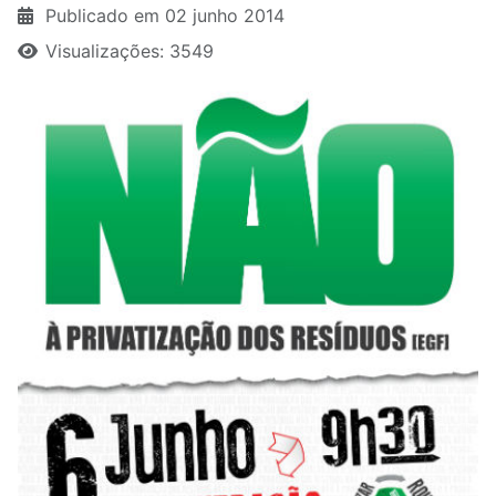
Publicado em 02 junho 2014
Visualizações: 3549