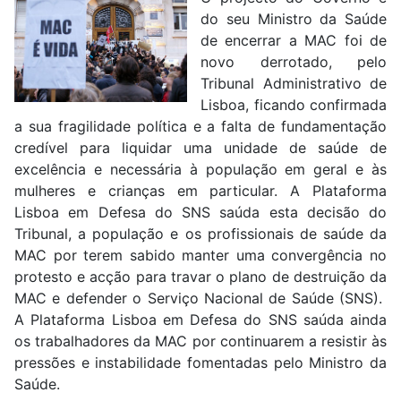
do seu Ministro da Saúde
de encerrar a MAC foi de
novo derrotado, pelo
Tribunal Administrativo de
Lisboa, ficando confirmada
a sua fragilidade política e a falta de fundamentação
credível para liquidar uma unidade de saúde de
excelência e necessária à população em geral e às
mulheres e crianças em particular. A Plataforma
Lisboa em Defesa do SNS saúda esta decisão do
Tribunal, a população e os profissionais de saúde da
MAC por terem sabido manter uma convergência no
protesto e acção para travar o plano de destruição da
MAC e defender o Serviço Nacional de Saúde (SNS).
A Plataforma Lisboa em Defesa do SNS saúda ainda
os trabalhadores da MAC por continuarem a resistir às
pressões e instabilidade fomentadas pelo Ministro da
Saúde.