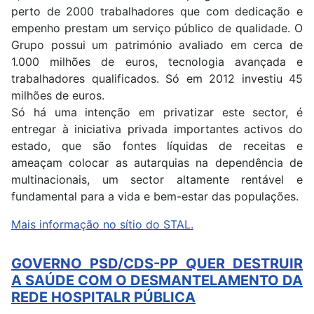
perto de 2000 trabalhadores que com dedicação e
empenho prestam um serviço público de qualidade. O
Grupo possui um património avaliado em cerca de
1.000 milhões de euros, tecnologia avançada e
trabalhadores qualificados. Só em 2012 investiu 45
milhões de euros.
Só há uma intenção em privatizar este sector, é
entregar à iniciativa privada importantes activos do
estado, que são fontes líquidas de receitas e
ameaçam colocar as autarquias na dependência de
multinacionais, um sector altamente rentável e
fundamental para a vida e bem-estar das populações.
Mais informação no sítio do STAL.
GOVERNO PSD/CDS-PP QUER DESTRUIR
A SAÚDE COM O DESMANTELAMENTO DA
REDE HOSPITALR PÚBLICA