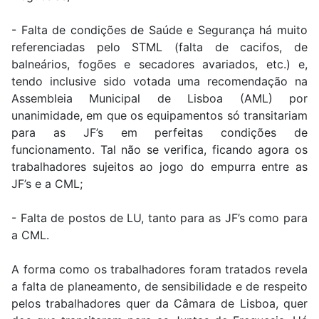
- Falta de condições de Saúde e Segurança há muito
referenciadas pelo STML (falta de cacifos, de
balneários, fogões e secadores avariados, etc.) e,
tendo inclusive sido votada uma recomendação na
Assembleia Municipal de Lisboa (AML) por
unanimidade, em que os equipamentos só transitariam
para as JF’s em perfeitas condições de
funcionamento. Tal não se verifica, ficando agora os
trabalhadores sujeitos ao jogo do empurra entre as
JF’s e a CML;
- Falta de postos de LU, tanto para as JF’s como para
a CML.
A forma como os trabalhadores foram tratados revela
a falta de planeamento, de sensibilidade e de respeito
pelos trabalhadores quer da Câmara de Lisboa, quer