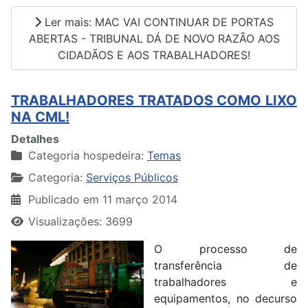
Ler mais: MAC VAI CONTINUAR DE PORTAS
ABERTAS - TRIBUNAL DÁ DE NOVO RAZÃO AOS
CIDADÃOS E AOS TRABALHADORES!
TRABALHADORES TRATADOS COMO LIXO
NA CML!
Detalhes
Categoria hospedeira:
Temas
Categoria:
Serviços Públicos
Publicado em 11 março 2014
Visualizações: 3699
O processo de
transferência de
trabalhadores e
equipamentos, no decurso