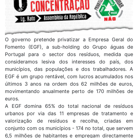
O governo pretende privatizar a Empresa Geral do
Fomento (EGF), a sub-holding do Grupo águas de
Portugal para o sector dos resíduos, medida que
consideramos lesiva dos interesses do país, dos
municípios, das populações e dos trabalhadores. A
EGF é um grupo rentável, com lucros acumulados nos
últimos 3 anos na ordem dos 62 milhões de euros,
movimentando anualmente perto de 170 milhões de
euros.
A EGF domina 65% do total nacional de resíduos
urbanos por via das 11 empresas de tratamento e
valorização de resíduos e recolha, criadas em
conjunto com os municípios - 174 no total, que servem
6,5 milhões de habitantes e empregam directamente