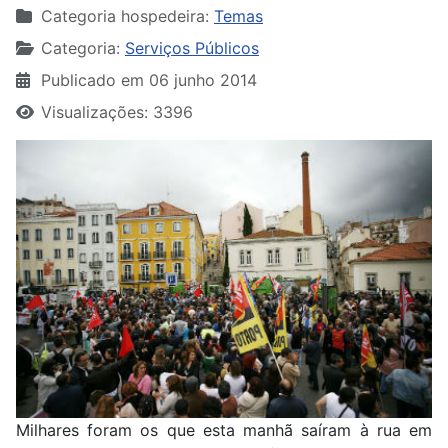
Categoria hospedeira:
Temas
Categoria:
Serviços Públicos
Publicado em 06 junho 2014
Visualizações: 3396
Milhares foram os que esta manhã saíram à rua em