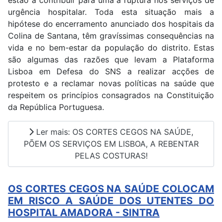
urgência hospitalar. Toda esta situação mais a
hipótese do encerramento anunciado dos hospitais da
Colina de Santana, têm gravíssimas consequências na
vida e no bem-estar da população do distrito. Estas
são algumas das razões que levam a Plataforma
Lisboa em Defesa do SNS a realizar acções de
protesto e a reclamar novas políticas na saúde que
respeitem os princípios consagrados na Constituição
da República Portuguesa.
Ler mais: OS CORTES CEGOS NA SAÚDE,
PÕEM OS SERVIÇOS EM LISBOA, A REBENTAR
PELAS COSTURAS!
OS CORTES CEGOS NA SAÚDE COLOCAM
EM RISCO A SAÚDE DOS UTENTES DO
HOSPITAL AMADORA - SINTRA