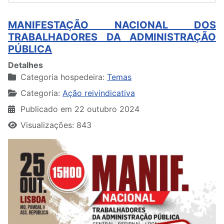
MANIFESTAÇÃO NACIONAL DOS
TRABALHADORES DA ADMINISTRAÇÃO
PÚBLICA
Detalhes
Categoria hospedeira:
Temas
Categoria:
Ação reivindicativa
Publicado em 22 outubro 2024
Visualizações: 843