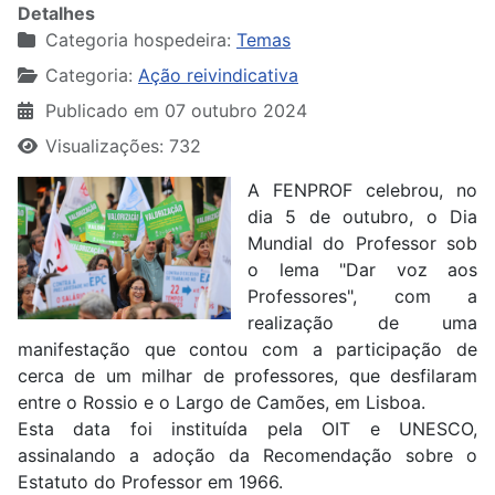
Detalhes
Categoria hospedeira:
Temas
Categoria:
Ação reivindicativa
Publicado em 07 outubro 2024
Visualizações: 732
A FENPROF celebrou, no
dia 5 de outubro, o Dia
Mundial do Professor sob
o lema "Dar voz aos
Professores", com a
realização de uma
manifestação que contou com a participação de
cerca de um milhar de professores, que desfilaram
entre o Rossio e o Largo de Camões, em Lisboa.
Esta data foi instituída pela OIT e UNESCO,
assinalando a adoção da Recomendação sobre o
Estatuto do Professor em 1966.