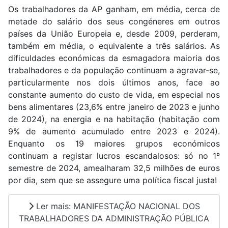
Os trabalhadores da AP ganham, em média, cerca de
metade do salário dos seus congéneres em outros
países da União Europeia e, desde 2009, perderam,
também em média, o equivalente a três salários. As
dificuldades económicas da esmagadora maioria dos
trabalhadores e da população continuam a agravar-se,
particularmente nos dois últimos anos, face ao
constante aumento do custo de vida, em especial nos
bens alimentares (23,6% entre janeiro de 2023 e junho
de 2024), na energia e na habitação (habitação com
9% de aumento acumulado entre 2023 e 2024).
Enquanto os 19 maiores grupos económicos
continuam a registar lucros escandalosos: só no 1º
semestre de 2024, amealharam 32,5 milhões de euros
por dia, sem que se assegure uma política fiscal justa!
Ler mais: MANIFESTAÇÃO NACIONAL DOS
TRABALHADORES DA ADMINISTRAÇÃO PÚBLICA