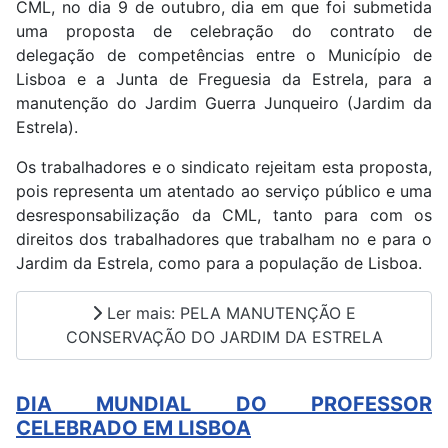
CML, no dia 9 de outubro, dia em que foi submetida
uma proposta de celebração do contrato de
delegação de competências entre o Município de
Lisboa e a Junta de Freguesia da Estrela, para a
manutenção do Jardim Guerra Junqueiro (Jardim da
Estrela).
Os trabalhadores e o sindicato rejeitam esta proposta,
pois representa um atentado ao serviço público e uma
desresponsabilização da CML, tanto para com os
direitos dos trabalhadores que trabalham no e para o
Jardim da Estrela, como para a população de Lisboa.
Ler mais: PELA MANUTENÇÃO E
CONSERVAÇÃO DO JARDIM DA ESTRELA
DIA MUNDIAL DO PROFESSOR
CELEBRADO EM LISBOA