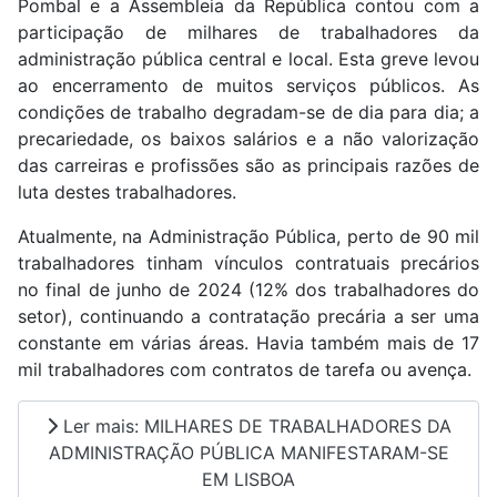
Pombal e a Assembleia da República contou com a
participação de milhares de trabalhadores da
administração pública central e local. Esta greve levou
ao encerramento de muitos serviços públicos. As
condições de trabalho degradam-se de dia para dia; a
precariedade, os baixos salários e a não valorização
das carreiras e profissões são as principais razões de
luta destes trabalhadores.
Atualmente, na Administração Pública, perto de 90 mil
trabalhadores tinham vínculos contratuais precários
no final de junho de 2024 (12% dos trabalhadores do
setor), continuando a contratação precária a ser uma
constante em várias áreas. Havia também mais de 17
mil trabalhadores com contratos de tarefa ou avença.
Ler mais: MILHARES DE TRABALHADORES DA
ADMINISTRAÇÃO PÚBLICA MANIFESTARAM-SE
EM LISBOA