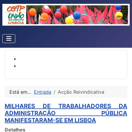
Está em...
Entrada
Acção Reivindicativa
MILHARES DE TRABALHADORES DA
ADMINISTRAÇÃO PÚBLICA
MANIFESTARAM-SE EM LISBOA
Detalhes