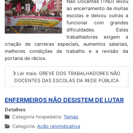
Não Docentes (TND) levou
ao encerramento de muitas
escolas e deixou outras a
funcionar com grandes
dificuldades. Estes
trabalhadores exigem a
criação de carreiras especiais, aumentos salariais,
melhores condições de trabalho e a revisão da
portaria de rácios.
Ler mais: GREVE DOS TRABALHADORES NÃO
DOCENTES DAS ESCOLAS DA REDE PÚBLICA
ENFERMEIROS NÃO DESISTEM DE LUTAR
Detalhes
Categoria hospedeira:
Temas
Categoria:
Ação reivindicativa