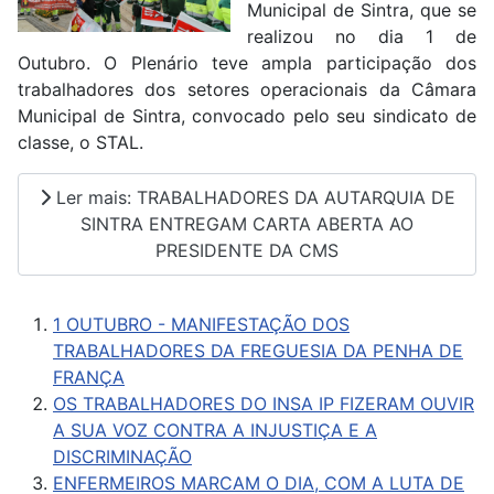
Municipal de Sintra, que se
realizou no dia 1 de
Outubro. O Plenário teve ampla participação dos
trabalhadores dos setores operacionais da Câmara
Municipal de Sintra, convocado pelo seu sindicato de
classe, o STAL.
Ler mais: TRABALHADORES DA AUTARQUIA DE
SINTRA ENTREGAM CARTA ABERTA AO
PRESIDENTE DA CMS
1 OUTUBRO - MANIFESTAÇÃO DOS
TRABALHADORES DA FREGUESIA DA PENHA DE
FRANÇA
OS TRABALHADORES DO INSA IP FIZERAM OUVIR
A SUA VOZ CONTRA A INJUSTIÇA E A
DISCRIMINAÇÃO
ENFERMEIROS MARCAM O DIA, COM A LUTA DE