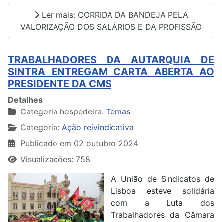
Ler mais: CORRIDA DA BANDEJA PELA
VALORIZAÇÃO DOS SALÁRIOS E DA PROFISSÃO
TRABALHADORES DA AUTARQUIA DE
SINTRA ENTREGAM CARTA ABERTA AO
PRESIDENTE DA CMS
Detalhes
Categoria hospedeira:
Temas
Categoria:
Ação reivindicativa
Publicado em 02 outubro 2024
Visualizações: 758
A União de Sindicatos de
Lisboa esteve solidária
com a Luta dos
Trabalhadores da Câmara