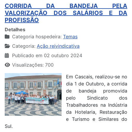
CORRIDA DA BANDEJA PELA
VALORIZAÇÃO DOS SALÁRIOS E DA
PROFISSÃO
Detalhes
Categoria hospedeira:
Temas
Categoria:
Ação reivindicativa
Publicado em 02 outubro 2024
Visualizações: 700
Em Cascais, realizou-se no
dia 1 de Outubro, a corrida
de bandeja promovida
pelo Sindicato dos
Trabalhadores na Indústria
da Hotelaria, Restauração
e Turismo e Similares do
Sul.