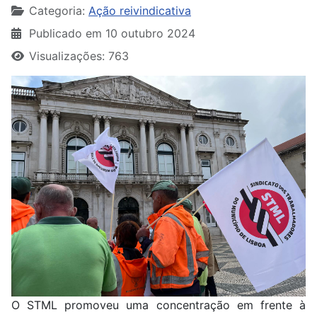
Categoria:
Ação reivindicativa
Publicado em 10 outubro 2024
Visualizações: 763
O STML promoveu uma concentração em frente à