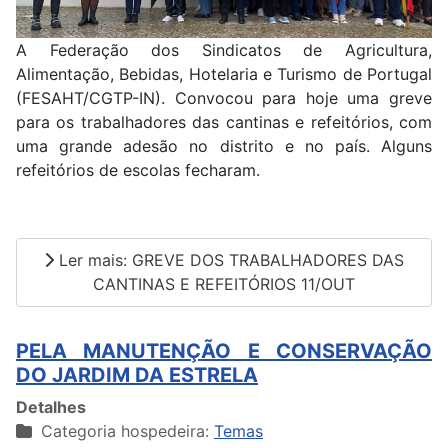
A Federação dos Sindicatos de Agricultura,
Alimentação, Bebidas, Hotelaria e Turismo de Portugal
(FESAHT/CGTP-IN). Convocou para hoje uma greve
para os trabalhadores das cantinas e refeitórios, com
uma grande adesão no distrito e no país. Alguns
refeitórios de escolas fecharam.
Ler mais: GREVE DOS TRABALHADORES DAS
CANTINAS E REFEITÓRIOS 11/OUT
PELA MANUTENÇÃO E CONSERVAÇÃO
DO JARDIM DA ESTRELA
Detalhes
Categoria hospedeira:
Temas