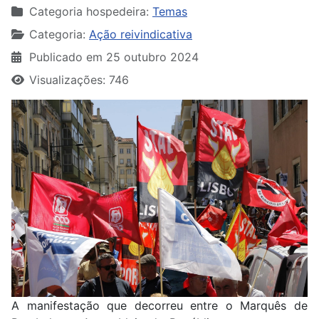
Categoria hospedeira:
Temas
Categoria:
Ação reivindicativa
Publicado em 25 outubro 2024
Visualizações: 746
A manifestação que decorreu entre o Marquês de