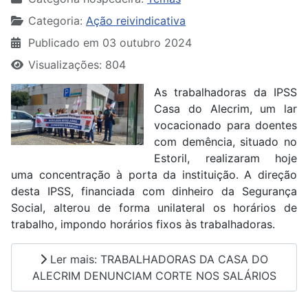
Categoria:
Ação reivindicativa
Publicado em 03 outubro 2024
Visualizações: 804
As trabalhadoras da IPSS
Casa do Alecrim, um lar
vocacionado para doentes
com demência, situado no
Estoril, realizaram hoje
uma concentração à porta da instituição. A direção
desta IPSS, financiada com dinheiro da Segurança
Social, alterou de forma unilateral os horários de
trabalho, impondo horários fixos às trabalhadoras.
Ler mais: TRABALHADORAS DA CASA DO
ALECRIM DENUNCIAM CORTE NOS SALÁRIOS