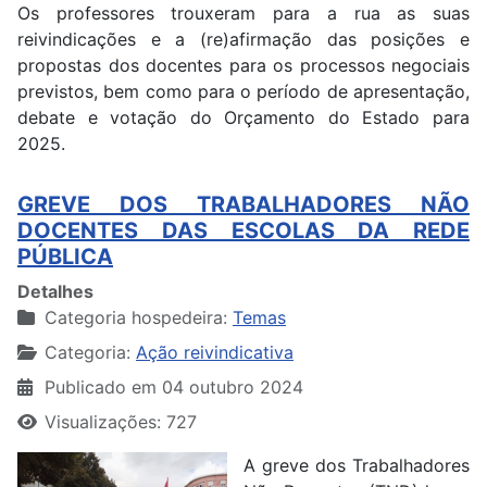
Os professores trouxeram para a rua as suas
reivindicações e a (re)afirmação das posições e
propostas dos docentes para os processos negociais
previstos, bem como para o período de apresentação,
debate e votação do Orçamento do Estado para
2025.
GREVE DOS TRABALHADORES NÃO
DOCENTES DAS ESCOLAS DA REDE
PÚBLICA
Detalhes
Categoria hospedeira:
Temas
Categoria:
Ação reivindicativa
Publicado em 04 outubro 2024
Visualizações: 727
A greve dos Trabalhadores