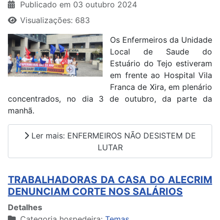
Publicado em 03 outubro 2024
Visualizações: 683
Os Enfermeiros da Unidade
Local de Saude do
Estuário do Tejo estiveram
em frente ao Hospital Vila
Franca de Xira, em plenário
concentrados, no dia 3 de outubro, da parte da
manhã.
Ler mais: ENFERMEIROS NÃO DESISTEM DE
LUTAR
TRABALHADORAS DA CASA DO ALECRIM
DENUNCIAM CORTE NOS SALÁRIOS
Detalhes
Categoria hospedeira:
Temas