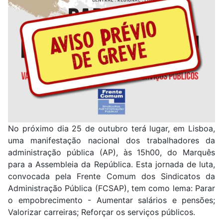
No próximo dia 25 de outubro terá lugar, em Lisboa,
uma manifestação nacional dos trabalhadores da
administração pública (AP), às 15h00, do Marquês
para a Assembleia da República. Esta jornada de luta,
convocada pela Frente Comum dos Sindicatos da
Administração Pública (FCSAP), tem como lema: Parar
o empobrecimento - Aumentar salários e pensões;
Valorizar carreiras; Reforçar os serviços públicos.