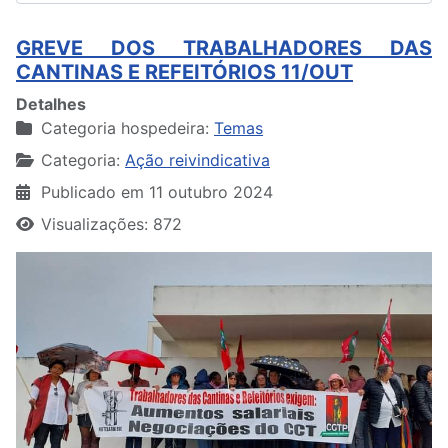
GREVE DOS TRABALHADORES DAS
CANTINAS E REFEITÓRIOS 11/OUT
Detalhes
Categoria hospedeira:
Temas
Categoria:
Ação reivindicativa
Publicado em 11 outubro 2024
Visualizações: 872