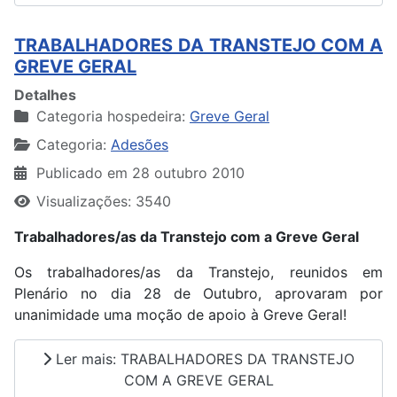
TRABALHADORES DA TRANSTEJO COM A
GREVE GERAL
Detalhes
Categoria hospedeira:
Greve Geral
Categoria:
Adesões
Publicado em 28 outubro 2010
Visualizações: 3540
Trabalhadores/as da Transtejo com a Greve Geral
Os trabalhadores/as da Transtejo, reunidos em
Plenário no dia 28 de Outubro, aprovaram por
unanimidade uma moção de apoio à Greve Geral!
Ler mais: TRABALHADORES DA TRANSTEJO
COM A GREVE GERAL