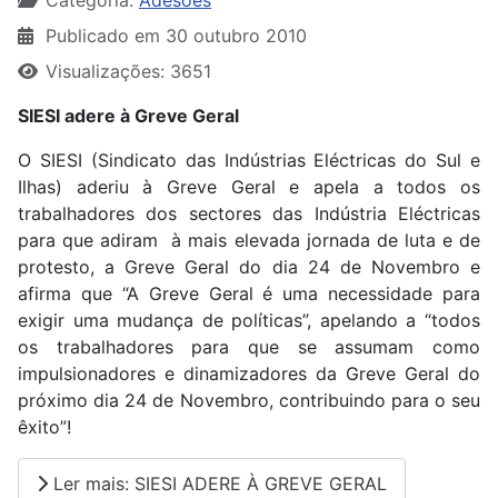
Categoria:
Adesões
Publicado em 30 outubro 2010
Visualizações: 3651
SIESI adere à Greve Geral
O SIESI (Sindicato das Indústrias Eléctricas do Sul e
Ilhas) aderiu à Greve Geral e apela a todos os
trabalhadores dos sectores das Indústria Eléctricas
para que adiram à mais elevada jornada de luta e de
protesto, a Greve Geral do dia 24 de Novembro e
afirma que “A Greve Geral é uma necessidade para
exigir uma mudança de políticas”, apelando a “todos
os trabalhadores para que se assumam como
impulsionadores e dinamizadores da Greve Geral do
próximo dia 24 de Novembro, contribuindo para o seu
êxito”!
Ler mais: SIESI ADERE À GREVE GERAL