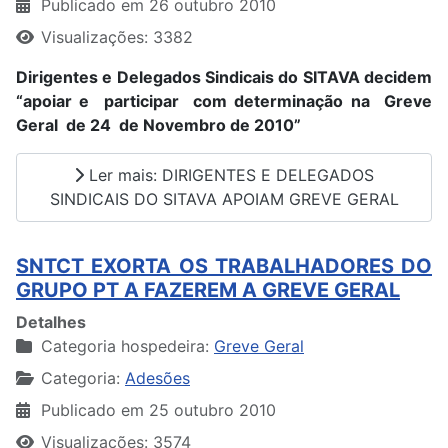
Publicado em 26 outubro 2010
Visualizações: 3382
Dirigentes e Delegados Sindicais do SITAVA decidem
“apoiar e participar com determinação na Greve
Geral de 24 de Novembro de 2010”
Ler mais: DIRIGENTES E DELEGADOS
SINDICAIS DO SITAVA APOIAM GREVE GERAL
SNTCT EXORTA OS TRABALHADORES DO
GRUPO PT A FAZEREM A GREVE GERAL
Detalhes
Categoria hospedeira:
Greve Geral
Categoria:
Adesões
Publicado em 25 outubro 2010
Visualizações: 3574