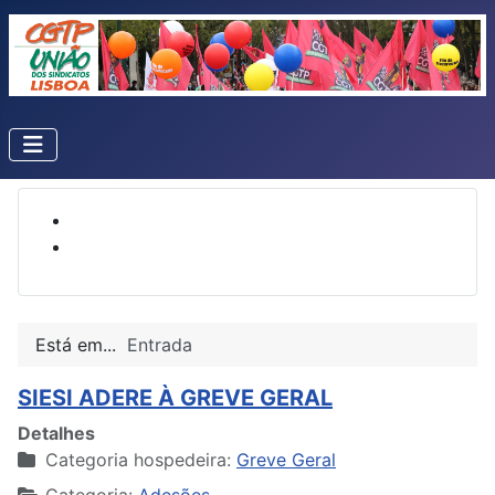
Está em...
Entrada
SIESI ADERE À GREVE GERAL
Detalhes
Categoria hospedeira:
Greve Geral