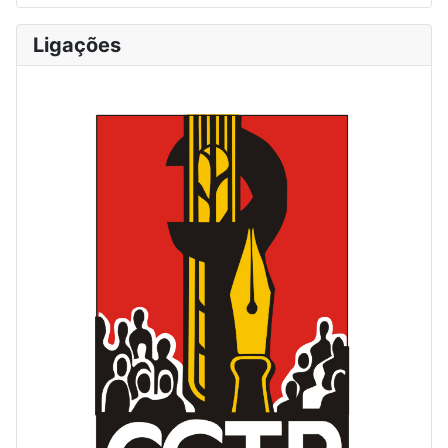
Ligações