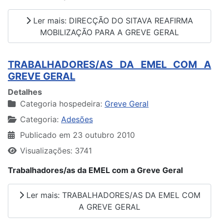
Ler mais: DIRECÇÃO DO SITAVA REAFIRMA
MOBILIZAÇÃO PARA A GREVE GERAL
TRABALHADORES/AS DA EMEL COM A
GREVE GERAL
Detalhes
Categoria hospedeira:
Greve Geral
Categoria:
Adesões
Publicado em 23 outubro 2010
Visualizações: 3741
Trabalhadores/as da EMEL com a Greve Geral
Ler mais: TRABALHADORES/AS DA EMEL COM
A GREVE GERAL