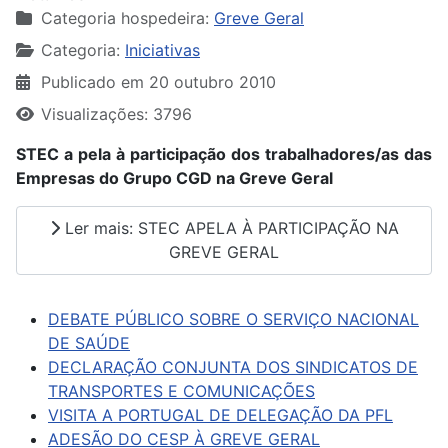
Categoria hospedeira:
Greve Geral
Categoria:
Iniciativas
Publicado em 20 outubro 2010
Visualizações: 3796
STEC a pela à participação dos trabalhadores/as das
Empresas do Grupo CGD na Greve Geral
Ler mais: STEC APELA À PARTICIPAÇÃO NA
GREVE GERAL
DEBATE PÚBLICO SOBRE O SERVIÇO NACIONAL
DE SAÚDE
DECLARAÇÃO CONJUNTA DOS SINDICATOS DE
TRANSPORTES E COMUNICAÇÕES
VISITA A PORTUGAL DE DELEGAÇÃO DA PFL
ADESÃO DO CESP À GREVE GERAL