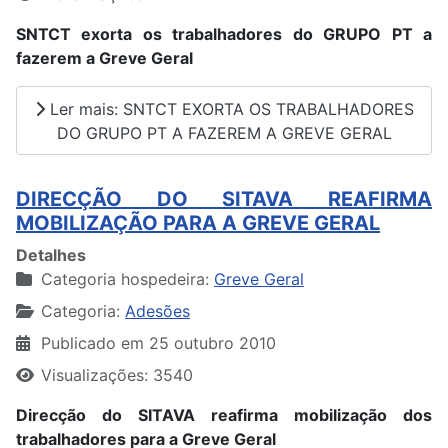
SNTCT exorta os trabalhadores do GRUPO PT a
fazerem a Greve Geral
Ler mais: SNTCT EXORTA OS TRABALHADORES
DO GRUPO PT A FAZEREM A GREVE GERAL
DIRECÇÃO DO SITAVA REAFIRMA
MOBILIZAÇÃO PARA A GREVE GERAL
Detalhes
Categoria hospedeira:
Greve Geral
Categoria:
Adesões
Publicado em 25 outubro 2010
Visualizações: 3540
Direcção do SITAVA reafirma mobilização dos
trabalhadores para a Greve Geral