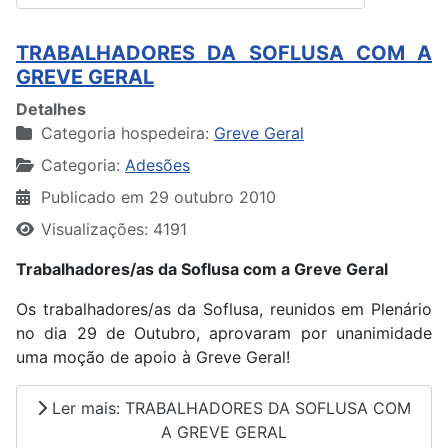
TRABALHADORES DA SOFLUSA COM A
GREVE GERAL
Detalhes
Categoria hospedeira:
Greve Geral
Categoria:
Adesões
Publicado em 29 outubro 2010
Visualizações: 4191
Trabalhadores/as da Soflusa com a Greve Geral
Os trabalhadores/as da Soflusa, reunidos em Plenário
no dia 29 de Outubro, aprovaram por unanimidade
uma moção de apoio à Greve Geral!
Ler mais: TRABALHADORES DA SOFLUSA COM
A GREVE GERAL