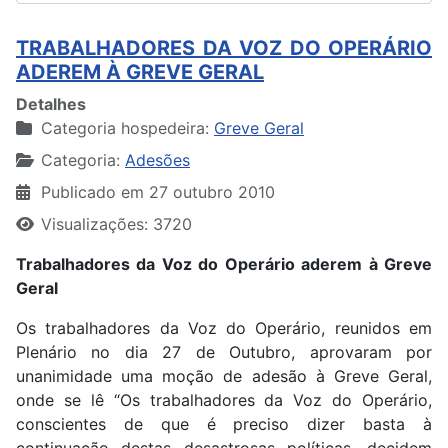
TRABALHADORES DA VOZ DO OPERÁRIO
ADEREM À GREVE GERAL
Detalhes
Categoria hospedeira:
Greve Geral
Categoria:
Adesões
Publicado em 27 outubro 2010
Visualizações: 3720
Trabalhadores da Voz do Operário aderem à Greve
Geral
Os trabalhadores da Voz do Operário, reunidos em
Plenário no dia 27 de Outubro, aprovaram por
unanimidade uma moção de adesão à Greve Geral,
onde se lê “Os trabalhadores da Voz do Operário,
conscientes de que é preciso dizer basta à
continuação destas desastrosas políticas, decidem