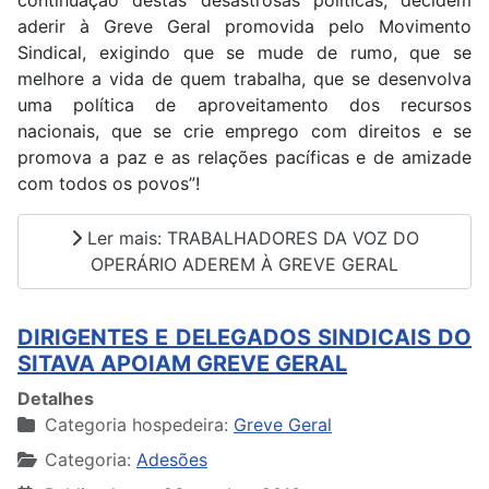
aderir à Greve Geral promovida pelo Movimento
Sindical, exigindo que se mude de rumo, que se
melhore a vida de quem trabalha, que se desenvolva
uma política de aproveitamento dos recursos
nacionais, que se crie emprego com direitos e se
promova a paz e as relações pacíficas e de amizade
com todos os povos”!
Ler mais: TRABALHADORES DA VOZ DO
OPERÁRIO ADEREM À GREVE GERAL
DIRIGENTES E DELEGADOS SINDICAIS DO
SITAVA APOIAM GREVE GERAL
Detalhes
Categoria hospedeira:
Greve Geral
Categoria:
Adesões