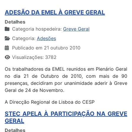
ADESÃO DA EMEL À GREVE GERAL
Detalhes
Categoria hospedeira:
Greve Geral
Categoria:
Adesões
Publicado em 21 outubro 2010
Visualizações: 3782
Os trabalhadores da EMEL reunidos em Plenário Geral
no dia 21 de Outubro de 2010, com mais de 90
presenças, decidiram por unanimidade aderir à Greve
Geral de 24 de Novembro.
A Direcção Regional de Lisboa do CESP
STEC APELA À PARTICIPAÇÃO NA GREVE
GERAL
Detalhes