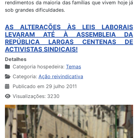
rendimentos da maioria das famílias que vivem hoje já
sob grandes dificuldades.
AS ALTERAÇÕES ÀS LEIS LABORAIS
LEVARAM ATÉ À ASSEMBLEIA DA
REPÚBLICA LARGAS CENTENAS DE
ACTIVISTAS SINDICAIS!
Detalhes
Categoria hospedeira:
Temas
Categoria:
Ação reivindicativa
Publicado em 29 julho 2011
Visualizações: 3230