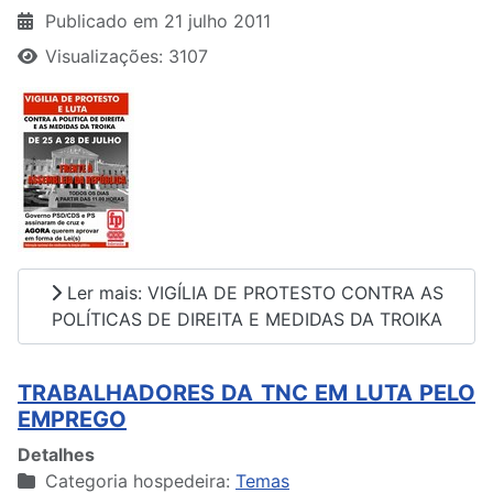
Publicado em 21 julho 2011
Visualizações: 3107
Ler mais: VIGÍLIA DE PROTESTO CONTRA AS
POLÍTICAS DE DIREITA E MEDIDAS DA TROIKA
TRABALHADORES DA TNC EM LUTA PELO
EMPREGO
Detalhes
Categoria hospedeira:
Temas