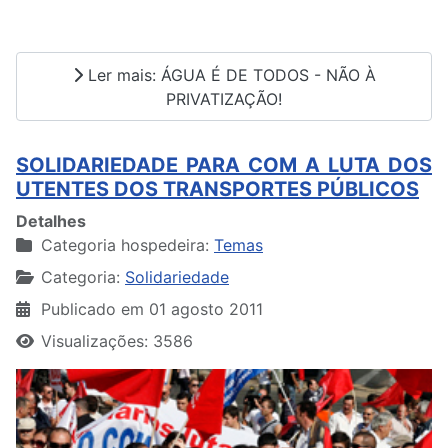
Ler mais: ÁGUA É DE TODOS - NÃO À
PRIVATIZAÇÃO!
SOLIDARIEDADE PARA COM A LUTA DOS
UTENTES DOS TRANSPORTES PÚBLICOS
Detalhes
Categoria hospedeira:
Temas
Categoria:
Solidariedade
Publicado em 01 agosto 2011
Visualizações: 3586