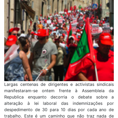
Largas centenas de dirigentes e activistas sindicais
manifestaram-se ontem frente à Assembleia da
Republica enquanto decorria o debate sobre a
alteração à lei laboral das indemnizações por
despedimento de 30 para 10 dias por cada ano de
trabalho. Este é um caminho que não traz nada de