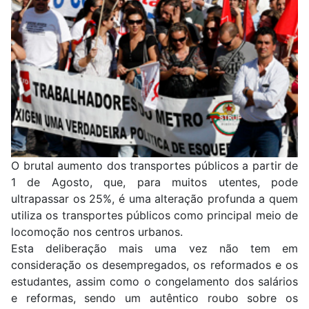
O brutal aumento dos transportes públicos a partir de
1 de Agosto, que, para muitos utentes, pode
ultrapassar os 25%, é uma alteração profunda a quem
utiliza os transportes públicos como principal meio de
locomoção nos centros urbanos.
Esta deliberação mais uma vez não tem em
consideração os desempregados, os reformados e os
estudantes, assim como o congelamento dos salários
e reformas, sendo um autêntico roubo sobre os