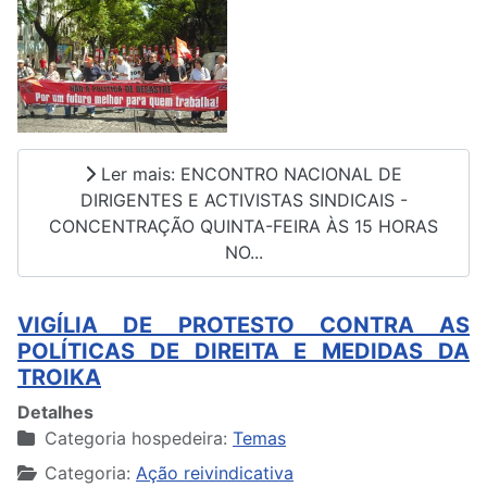
Ler mais: ENCONTRO NACIONAL DE
DIRIGENTES E ACTIVISTAS SINDICAIS -
CONCENTRAÇÃO QUINTA-FEIRA ÀS 15 HORAS
NO...
VIGÍLIA DE PROTESTO CONTRA AS
POLÍTICAS DE DIREITA E MEDIDAS DA
TROIKA
Detalhes
Categoria hospedeira:
Temas
Categoria:
Ação reivindicativa