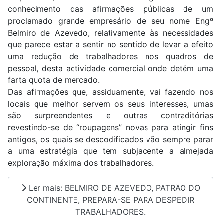
conhecimento das afirmações públicas de um
proclamado grande empresário de seu nome Engº
Belmiro de Azevedo, relativamente às necessidades
que parece estar a sentir no sentido de levar a efeito
uma redução de trabalhadores nos quadros de
pessoal, desta actividade comercial onde detém uma
farta quota de mercado.
Das afirmações que, assiduamente, vai fazendo nos
locais que melhor servem os seus interesses, umas
são surpreendentes e outras contraditórias
revestindo-se de “roupagens” novas para atingir fins
antigos, os quais se descodificados vão sempre parar
a uma estratégia que tem subjacente a almejada
exploração máxima dos trabalhadores.
Ler mais: BELMIRO DE AZEVEDO, PATRÃO DO
CONTINENTE, PREPARA-SE PARA DESPEDIR
TRABALHADORES.