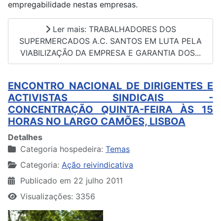
empregabilidade nestas empresas.
Ler mais: TRABALHADORES DOS
SUPERMERCADOS A.C. SANTOS EM LUTA PELA
VIABILIZAÇÃO DA EMPRESA E GARANTIA DOS...
ENCONTRO NACIONAL DE DIRIGENTES E
ACTIVISTAS SINDICAIS -
CONCENTRAÇÃO QUINTA-FEIRA ÀS 15
HORAS NO LARGO CAMÕES, LISBOA
Detalhes
Categoria hospedeira:
Temas
Categoria:
Ação reivindicativa
Publicado em 22 julho 2011
Visualizações: 3356