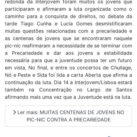
redonda da Interjovem foram muitos os jovens que
participaram e afirmaram a luta organizada como o
caminho para a conquista de direitos, no debate da
tarde Tiago Cunha e Lucia Gomes desmistificaram
muitas questões relacionadas com a precariedade e
as centenas de jovens que se encontraram naquele
pic-nic reafirmaram a necessidade de se terminar com
a Precariedade e dar aos jovens a estabilidade
necessária para que a juventude possa ter um futuro
em vista. No final, e entre os concertos de Chullage,
Nó e Peste e Sida foi lida a carta Aberta que afirma a
continuação da luta. Dia 14 a Interjovem/Lisboa estará
também na Concentração no Largo de Santos
afirmando mais uma vez que a Juventude está na luta.
Ler mais: MUITAS CENTENAS DE JOVENS NO
PIC-NIC CONTRA A PRECARIEDADE