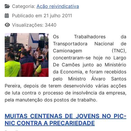
Categoria:
Ação reivindicativa
Publicado em 21 julho 2011
Visualizações: 3440
Os Trabalhadores da
Transportadora Nacional de
Camionagem (TNC),
concentraram-se hoje no Largo
De Camões junto ao Ministério
da Economia, e foram recebidos
pelo Ministro Álvaro Santos
Pereira, depois de terem desenvolvido várias acções
de luta contra o processo de insolvência da empresa,
pela manutenção dos postos de trabalho.
MUITAS CENTENAS DE JOVENS NO PIC-
NIC CONTRA A PRECARIEDADE