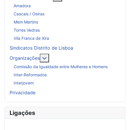
Amadora
Cascais / Oeiras
Mem Martins
Torres Vedras
Vila Franca de Xira
Sindicatos Distrito de Lisboa
Mais sobre: Organizações
Organizações
Comissão da Igualdade entre Mulheres e Homens
Inter-Reformados
Interjovem
Privacidade
Ligações