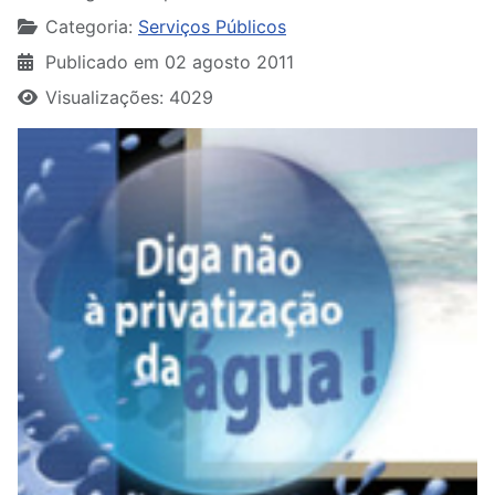
Categoria:
Serviços Públicos
Publicado em 02 agosto 2011
Visualizações: 4029