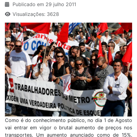
Publicado em 29 julho 2011
Visualizações: 3628
Como é do conhecimento público, no dia 1 de Agosto
vai entrar em vigor o brutal aumento de preços nos
transportes. Um aumento anunciado como de 15%,