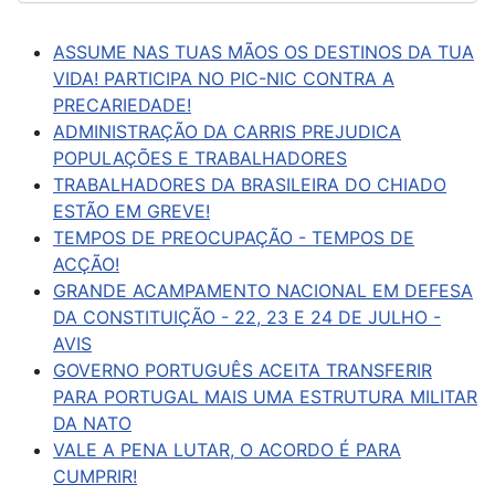
ASSUME NAS TUAS MÃOS OS DESTINOS DA TUA
VIDA! PARTICIPA NO PIC-NIC CONTRA A
PRECARIEDADE!
ADMINISTRAÇÃO DA CARRIS PREJUDICA
POPULAÇÕES E TRABALHADORES
TRABALHADORES DA BRASILEIRA DO CHIADO
ESTÃO EM GREVE!
TEMPOS DE PREOCUPAÇÃO - TEMPOS DE
ACÇÃO!
GRANDE ACAMPAMENTO NACIONAL EM DEFESA
DA CONSTITUIÇÃO - 22, 23 E 24 DE JULHO -
AVIS
GOVERNO PORTUGUÊS ACEITA TRANSFERIR
PARA PORTUGAL MAIS UMA ESTRUTURA MILITAR
DA NATO
VALE A PENA LUTAR, O ACORDO É PARA
CUMPRIR!