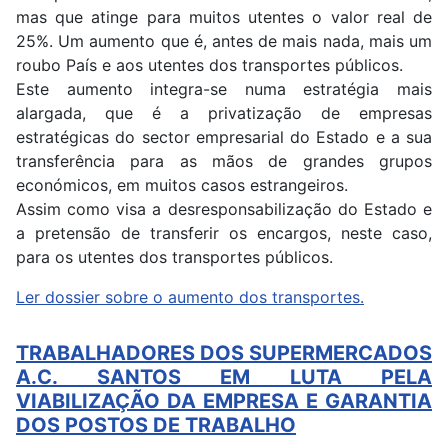
mas que atinge para muitos utentes o valor real de
25%. Um aumento que é, antes de mais nada, mais um
roubo País e aos utentes dos transportes públicos.
Este aumento integra-se numa estratégia mais
alargada, que é a privatização de empresas
estratégicas do sector empresarial do Estado e a sua
transferência para as mãos de grandes grupos
económicos, em muitos casos estrangeiros.
Assim como visa a desresponsabilização do Estado e
a pretensão de transferir os encargos, neste caso,
para os utentes dos transportes públicos.
Ler dossier sobre o aumento dos transportes.
TRABALHADORES DOS SUPERMERCADOS
A.C. SANTOS EM LUTA PELA
VIABILIZAÇÃO DA EMPRESA E GARANTIA
DOS POSTOS DE TRABALHO