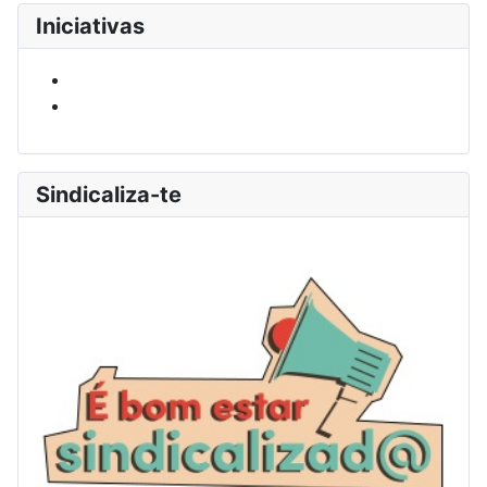
Iniciativas
Sindicaliza-te