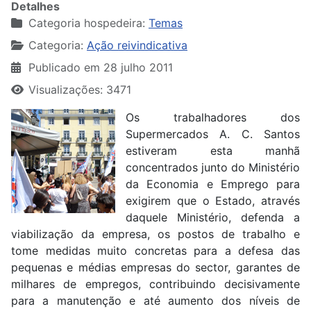
Detalhes
Categoria hospedeira:
Temas
Categoria:
Ação reivindicativa
Publicado em 28 julho 2011
Visualizações: 3471
Os trabalhadores dos
Supermercados A. C. Santos
estiveram esta manhã
concentrados junto do Ministério
da Economia e Emprego para
exigirem que o Estado, através
daquele Ministério, defenda a
viabilização da empresa, os postos de trabalho e
tome medidas muito concretas para a defesa das
pequenas e médias empresas do sector, garantes de
milhares de empregos, contribuindo decisivamente
para a manutenção e até aumento dos níveis de