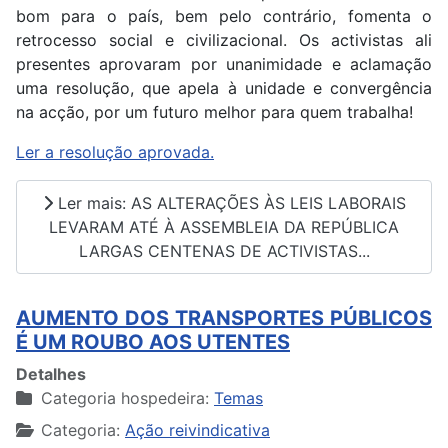
bom para o país, bem pelo contrário, fomenta o
retrocesso social e civilizacional. Os activistas ali
presentes aprovaram por unanimidade e aclamação
uma resolução, que apela à unidade e convergência
na acção, por um futuro melhor para quem trabalha!
Ler a resolução aprovada.
Ler mais: AS ALTERAÇÕES ÀS LEIS LABORAIS
LEVARAM ATÉ À ASSEMBLEIA DA REPÚBLICA
LARGAS CENTENAS DE ACTIVISTAS...
AUMENTO DOS TRANSPORTES PÚBLICOS
É UM ROUBO AOS UTENTES
Detalhes
Categoria hospedeira:
Temas
Categoria:
Ação reivindicativa