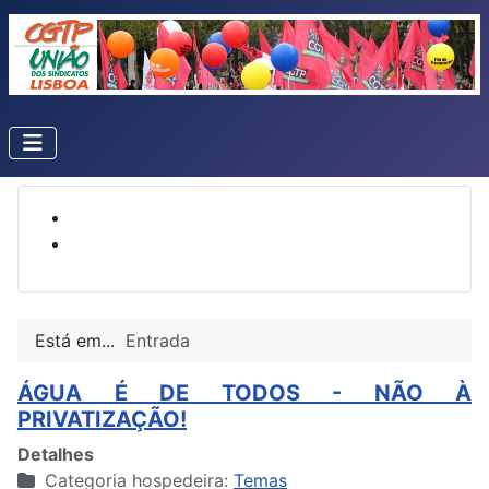
Está em...
Entrada
ÁGUA É DE TODOS - NÃO À
PRIVATIZAÇÃO!
Detalhes
Categoria hospedeira:
Temas