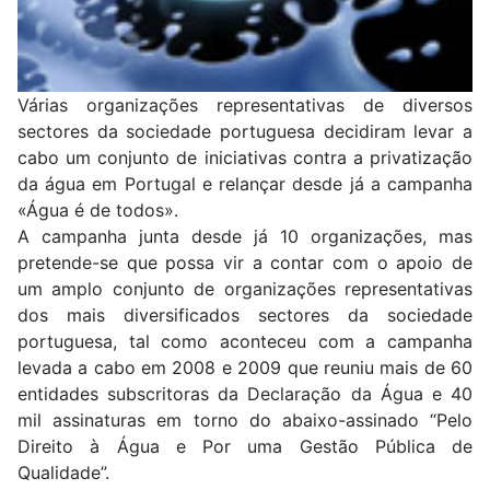
Várias organizações representativas de diversos
sectores da sociedade portuguesa decidiram levar a
cabo um conjunto de iniciativas contra a privatização
da água em Portugal e relançar desde já a campanha
«Água é de todos».
A campanha junta desde já 10 organizações, mas
pretende-se que possa vir a contar com o apoio de
um amplo conjunto de organizações representativas
dos mais diversificados sectores da sociedade
portuguesa, tal como aconteceu com a campanha
levada a cabo em 2008 e 2009 que reuniu mais de 60
entidades subscritoras da Declaração da Água e 40
mil assinaturas em torno do abaixo-assinado “Pelo
Direito à Água e Por uma Gestão Pública de
Qualidade”.