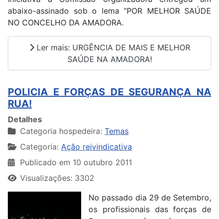
abaixo-assinado sob o lema “POR MELHOR SAÚDE
NO CONCELHO DA AMADORA.
Ler mais: URGÊNCIA DE MAIS E MELHOR
SAÚDE NA AMADORA!
POLICIA E FORÇAS DE SEGURANÇA NA
RUA!
Detalhes
Categoria hospedeira:
Temas
Categoria:
Ação reivindicativa
Publicado em 10 outubro 2011
Visualizações: 3302
No passado dia 29 de Setembro,
os profissionais das forças de