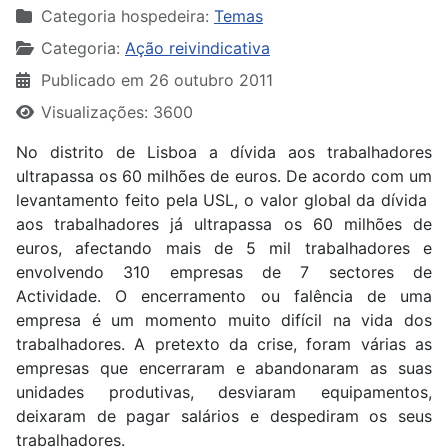
Categoria hospedeira:
Temas
Categoria:
Ação reivindicativa
Publicado em 26 outubro 2011
Visualizações: 3600
No distrito de Lisboa a dívida aos trabalhadores
ultrapassa os 60 milhões de euros. De acordo com um
levantamento feito pela USL, o valor global da dívida
aos trabalhadores já ultrapassa os 60 milhões de
euros, afectando mais de 5 mil trabalhadores e
envolvendo 310 empresas de 7 sectores de
Actividade. O encerramento ou falência de uma
empresa é um momento muito difícil na vida dos
trabalhadores. A pretexto da crise, foram várias as
empresas que encerraram e abandonaram as suas
unidades produtivas, desviaram equipamentos,
deixaram de pagar salários e despediram os seus
trabalhadores.