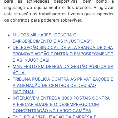
para as actividades desportivas, bem como a
segurança do equipamento e dos utentes. A agravar
esta situação os trabalhadores tiveram que suspender
os contratos para poderem sobreviver.
MUITOS MILHARES "CONTRA O
EMPOBRECIMENTO E AS INJUSTIÇAS"!
DELEGAÇÃO SINDICAL DE VILA FRANCA DE XIRA
PROMOVE ACÇÃO CONTRA O EMPOBRECIMENTO
E AS INJUSTIÇAS!
MANIFESTO EM DEFESA DA GESTÃO PÚBLICA DA
ÁGUA!
TRIBUNA PÚBLICA CONTRA AS PRIVATIZAÇÕES E
A ALIENAÇÃO DE CENTROS DE DECISÃO
NACIONAL
INTERJOVEM ENTREGA 3000 POSTAIS CONTRA
A PRECARIEDADE E O DESEMPREGO COM
CONCENTRAÇÃO NO LARGO CAMÕES
TNC, PELA VIABILIZAÇÃO DA EMPRESA E