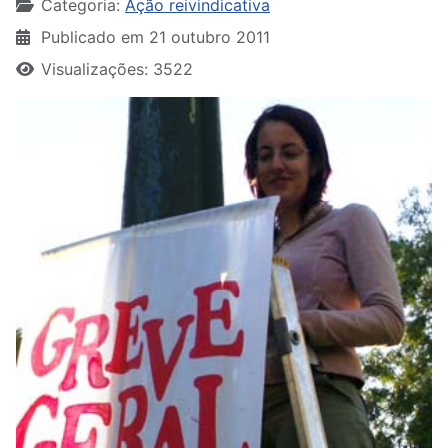
Categoria:
Ação reivindicativa
Publicado em 21 outubro 2011
Visualizações: 3522