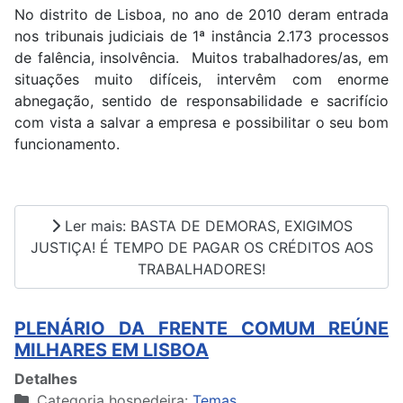
No distrito de Lisboa, no ano de 2010 deram entrada
nos tribunais judiciais de 1ª instância 2.173 processos
de falência, insolvência. Muitos trabalhadores/as, em
situações muito difíceis, intervêm com enorme
abnegação, sentido de responsabilidade e sacrifício
com vista a salvar a empresa e possibilitar o seu bom
funcionamento.
Ler mais: BASTA DE DEMORAS, EXIGIMOS
JUSTIÇA! É TEMPO DE PAGAR OS CRÉDITOS AOS
TRABALHADORES!
PLENÁRIO DA FRENTE COMUM REÚNE
MILHARES EM LISBOA
Detalhes
Categoria hospedeira:
Temas