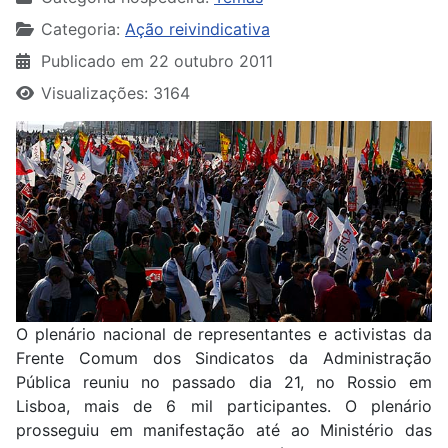
Categoria:
Ação reivindicativa
Publicado em 22 outubro 2011
Visualizações: 3164
O plenário nacional de representantes e activistas da
Frente Comum dos Sindicatos da Administração
Pública reuniu no passado dia 21, no Rossio em
Lisboa, mais de 6 mil participantes. O plenário
prosseguiu em manifestação até ao Ministério das