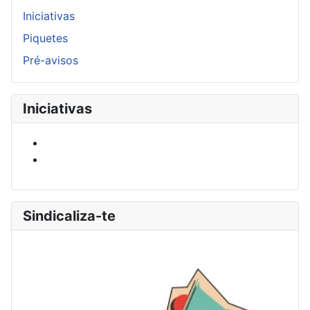
Iniciativas
Piquetes
Pré-avisos
Iniciativas
Sindicaliza-te