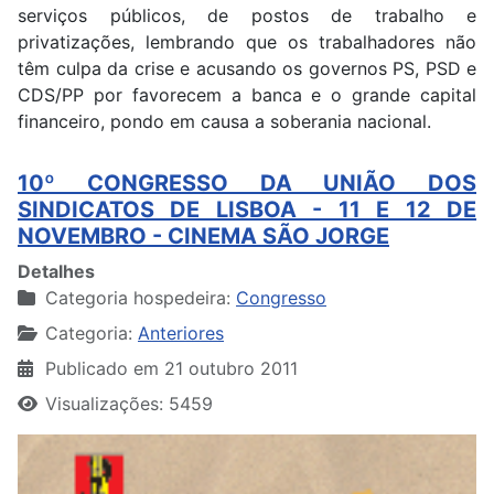
serviços públicos, de postos de trabalho e
privatizações, lembrando que os trabalhadores não
têm culpa da crise e acusando os governos PS, PSD e
CDS/PP por favorecem a banca e o grande capital
financeiro, pondo em causa a soberania nacional.
10º CONGRESSO DA UNIÃO DOS
SINDICATOS DE LISBOA - 11 E 12 DE
NOVEMBRO - CINEMA SÃO JORGE
Detalhes
Categoria hospedeira:
Congresso
Categoria:
Anteriores
Publicado em 21 outubro 2011
Visualizações: 5459