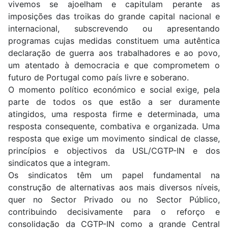
vivemos se ajoelham e capitulam perante as
imposições das troikas do grande capital nacional e
internacional, subscrevendo ou apresentando
programas cujas medidas constituem uma autêntica
declaração de guerra aos trabalhadores e ao povo,
um atentado à democracia e que comprometem o
futuro de Portugal como país livre e soberano.
O momento político económico e social exige, pela
parte de todos os que estão a ser duramente
atingidos, uma resposta firme e determinada, uma
resposta consequente, combativa e organizada. Uma
resposta que exige um movimento sindical de classe,
princípios e objectivos da USL/CGTP-IN e dos
sindicatos que a integram.
Os sindicatos têm um papel fundamental na
construção de alternativas aos mais diversos níveis,
quer no Sector Privado ou no Sector Público,
contribuindo decisivamente para o reforço e
consolidação da CGTP-IN como a grande Central