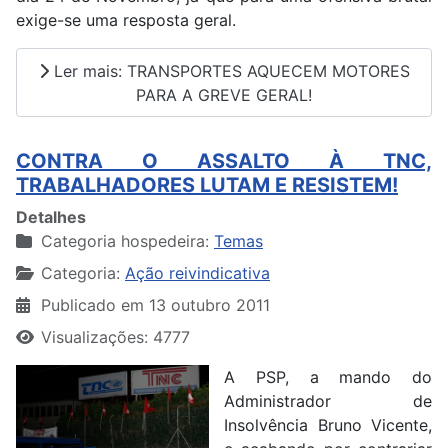
exige-se uma resposta geral.
Ler mais: TRANSPORTES AQUECEM MOTORES
PARA A GREVE GERAL!
CONTRA O ASSALTO À TNC,
TRABALHADORES LUTAM E RESISTEM!
Detalhes
Categoria hospedeira:
Temas
Categoria:
Ação reivindicativa
Publicado em 13 outubro 2011
Visualizações: 4777
A PSP, a mando do
Administrador de
Insolvência Bruno Vicente,