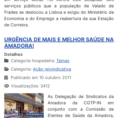
serviços públicos que a população de Valado de
Frades se deslocou a Lisboa e exigiu do Ministério da
Economia e do Emprego a reabertura da sua Estação
de Correios.
URGÊNCIA DE MAIS E MELHOR SAÚDE NA
AMADORA!
Detalhes
Categoria hospedeira:
Temas
Categoria:
Ação reivindicativa
Publicado em 10 outubro 2011
Visualizações: 3412
As Delegação de Sindicatos da
Amadora da CGTP-IN em
conjunto com a Comissão de
Etentes de Saúde da Amadora,