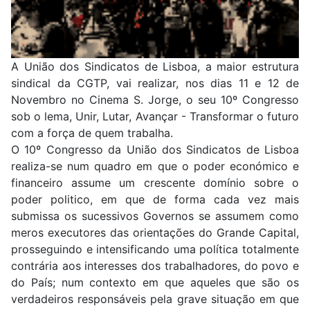
A União dos Sindicatos de Lisboa, a maior estrutura
sindical da CGTP, vai realizar, nos dias 11 e 12 de
Novembro no Cinema S. Jorge, o seu 10º Congresso
sob o lema, Unir, Lutar, Avançar - Transformar o futuro
com a força de quem trabalha.
O 10º Congresso da União dos Sindicatos de Lisboa
realiza-se num quadro em que o poder económico e
financeiro assume um crescente domínio sobre o
poder politico, em que de forma cada vez mais
submissa os sucessivos Governos se assumem como
meros executores das orientações do Grande Capital,
prosseguindo e intensificando uma política totalmente
contrária aos interesses dos trabalhadores, do povo e
do País; num contexto em que aqueles que são os
verdadeiros responsáveis pela grave situação em que