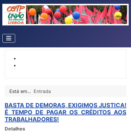
Está em...
Entrada
BASTA DE DEMORAS, EXIGIMOS JUSTIÇA!
É TEMPO DE PAGAR OS CRÉDITOS AOS
TRABALHADORES!
Detalhes