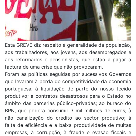
Esta GREVE diz respeito à generalidade da população,
aos trabalhadores, aos jovens, aos desempregados e
aos reformados e pensionistas, que estão a pagar a
factura de uma crise que não provocaram.
Foram as políticas seguidas por sucessivos Governos
que levaram à perda de competitividade da economia
portuguesa; à liquidação de parte do nosso tecido
produtivo; a contratos desastrosos para o Estado no
âmbito das parcerias público-privadas; ao buraco do
BPN, que poderá consumir 3 mil milhões de euros; à
não canalização do crédito ao sector produtivo; à
falta de eficiência e a baixa produtividade de muitas
empresas; à corrupção, à fraude e evasão fiscais e