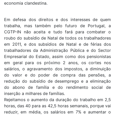
economia clandestina.
Em defesa dos direitos e dos interesses de quem
trabalha, mas também pelo futuro de Portugal, a
CGTP-IN não aceita e tudo fará para combater o
roubo do subsídio de Natal de todos os trabalhadores
em 2011, e dos subsídios de Natal e de férias dos
trabalhadores da Administração Pública e do Sector
Empresarial do Estado, assim como dos pensionistas
em geral para os próximo 2 anos, os cortes nos
salários, o agravamento dos impostos, a diminuição
do valor e do poder de compra das pensões, a
redução do subsídio de desemprego e a eliminação
do abono de família e do rendimento social de
inserção a milhares de famílias.
Rejeitamos o aumento da duração do trabalho em 2,5
horas, das 40 para as 42,5 horas semanais, porque vai
reduzir, em média, os salários em 7% e aumentar o