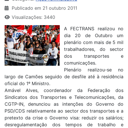
Publicado em 21 outubro 2011
Visualizações: 3440
A FECTRANS realizou no
dia 20 de Outubro um
plenário com mais de 5 mil
trabalhadores, do sector
dos transportes e
comunicações.
Plenário realizou-se no
largo de Camões seguido de desfile até à residência
oficial do 1º Ministro.
Amável Alves, coordenador da Federação dos
Sindicatos dos Transportes e Telecomunicações, da
CGTP-IN, denunciou as intenções do Governo do
PSD/CDS relativamente ao sector dos transportes e a
pretexto da crise o Governo visa: reduzir os salários;
desregulamentação dos tempos de trabalho e