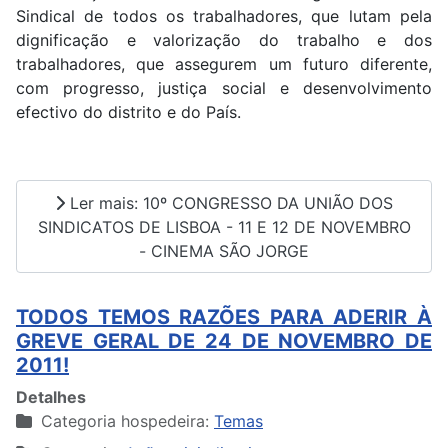
Sindical de todos os trabalhadores, que lutam pela
dignificação e valorização do trabalho e dos
trabalhadores, que assegurem um futuro diferente,
com progresso, justiça social e desenvolvimento
efectivo do distrito e do País.
Ler mais: 10º CONGRESSO DA UNIÃO DOS
SINDICATOS DE LISBOA - 11 E 12 DE NOVEMBRO
- CINEMA SÃO JORGE
TODOS TEMOS RAZÕES PARA ADERIR À
GREVE GERAL DE 24 DE NOVEMBRO DE
2011!
Detalhes
Categoria hospedeira:
Temas