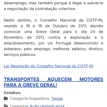
desemprego, mas também porque é ilegal e subverte
a negociação da contratação colectiva.
Neste sentido, o Conselho Nacional da CGTP-IN,
reunido a 18 e 19 de Outubro de 2011, decidiu
convocar uma Greve Geral para o dia 24 de
Novembro de 2011, contra a exploração e o
empobrecimento; por um Portugal desenvolvido e
soberano; pelo emprego; melhores salários; direitos;
serviços públicos.
Ler Resolução do Conselho Nacional da CGTP-IN
TRANSPORTES AQUECEM MOTORES
PARA A GREVE GERAL!
Detalhes
Categoria hospedeira:
Temas
Categoria:
Ação reivindicativa