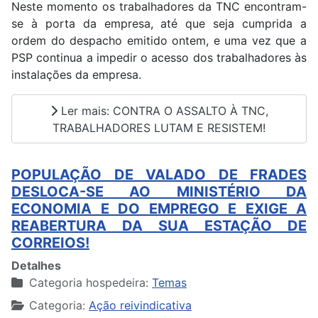
Neste momento os trabalhadores da TNC encontram-
se à porta da empresa, até que seja cumprida a
ordem do despacho emitido ontem, e uma vez que a
PSP continua a impedir o acesso dos trabalhadores às
instalações da empresa.
Ler mais: CONTRA O ASSALTO À TNC,
TRABALHADORES LUTAM E RESISTEM!
POPULAÇÃO DE VALADO DE FRADES
DESLOCA-SE AO MINISTÉRIO DA
ECONOMIA E DO EMPREGO E EXIGE A
REABERTURA DA SUA ESTAÇÃO DE
CORREIOS!
Detalhes
Categoria hospedeira:
Temas
Categoria:
Ação reivindicativa