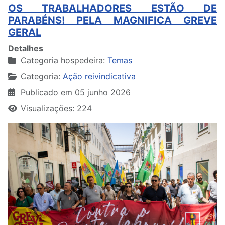
OS TRABALHADORES ESTÃO DE
PARABÉNS! PELA MAGNIFICA GREVE
GERAL
Detalhes
Categoria hospedeira:
Temas
Categoria:
Ação reivindicativa
Publicado em 05 junho 2026
Visualizações: 224