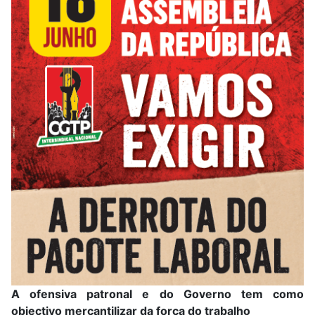
A ofensiva patronal e do Governo tem como
objectivo mercantilizar da força do trabalho