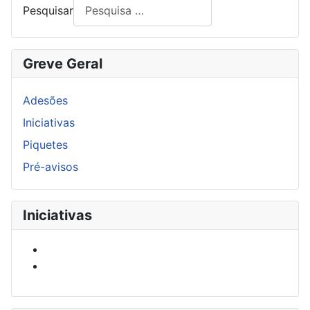
Pesquisar
Greve Geral
Adesões
Iniciativas
Piquetes
Pré-avisos
Iniciativas