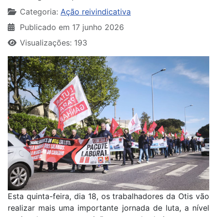
Categoria:
Ação reivindicativa
Publicado em 17 junho 2026
Visualizações: 193
Esta quinta-feira, dia 18, os trabalhadores da Otis vão
realizar mais uma importante jornada de luta, a nível