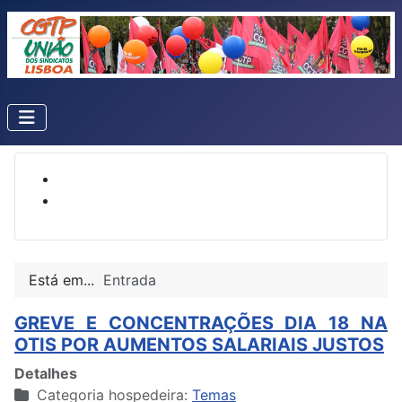
Está em...
Entrada
GREVE E CONCENTRAÇÕES DIA 18 NA
OTIS POR AUMENTOS SALARIAIS JUSTOS
Detalhes
Categoria hospedeira:
Temas