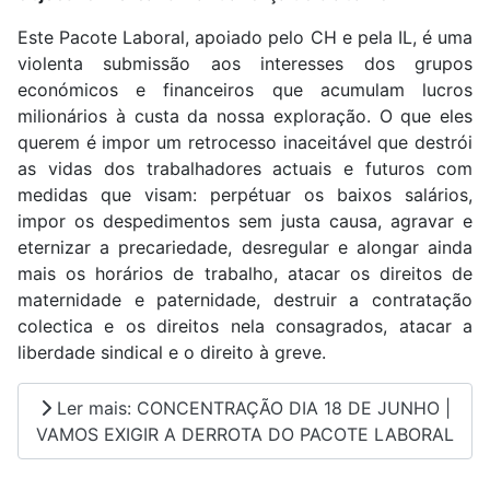
Este Pacote Laboral, apoiado pelo CH e pela IL, é uma
violenta submissão aos interesses dos grupos
económicos e financeiros que acumulam lucros
milionários à custa da nossa exploração. O que eles
querem é impor um retrocesso inaceitável que destrói
as vidas dos trabalhadores actuais e futuros com
medidas que visam: perpétuar os baixos salários,
impor os despedimentos sem justa causa, agravar e
eternizar a precariedade, desregular e alongar ainda
mais os horários de trabalho, atacar os direitos de
maternidade e paternidade, destruir a contratação
colectica e os direitos nela consagrados, atacar a
liberdade sindical e o direito à greve.
Ler mais: CONCENTRAÇÃO DIA 18 DE JUNHO |
VAMOS EXIGIR A DERROTA DO PACOTE LABORAL