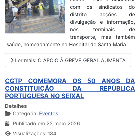
com os sindicatos do
distrito acções de
divulgação e informação,
nos terminais de
transporte, mas também
saúde, nomeadamente no Hospital de Santa Maria.
Ler mais: O APOIO À GREVE GERAL AUMENTA
CGTP COMEMORA OS 50 ANOS DA
CONSTITUIÇÃO DA REPÚBLICA
PORTUGUESA NO SEIXAL
Detalhes
Categoria:
Eventos
Publicado em 22 maio 2026
Visualizações: 184