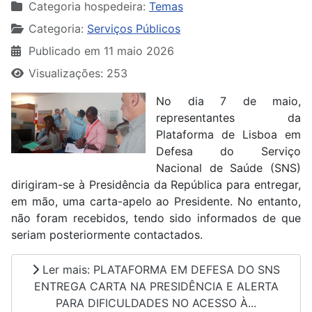
Categoria hospedeira:
Temas
Categoria:
Serviços Públicos
Publicado em 11 maio 2026
Visualizações: 253
No dia 7 de maio,
representantes da
Plataforma de Lisboa em
Defesa do Serviço
Nacional de Saúde (SNS)
dirigiram-se à Presidência da República para entregar,
em mão, uma carta-apelo ao Presidente. No entanto,
não foram recebidos, tendo sido informados de que
seriam posteriormente contactados.
Ler mais: PLATAFORMA EM DEFESA DO SNS
ENTREGA CARTA NA PRESIDÊNCIA E ALERTA
PARA DIFICULDADES NO ACESSO À...