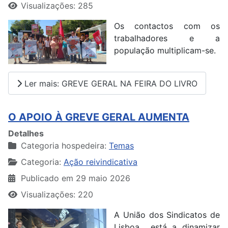
Visualizações: 285
Os contactos com os
trabalhadores e a
população multiplicam-se.
Ler mais: GREVE GERAL NA FEIRA DO LIVRO
O APOIO À GREVE GERAL AUMENTA
Detalhes
Categoria hospedeira:
Temas
Categoria:
Ação reivindicativa
Publicado em 29 maio 2026
Visualizações: 220
A União dos Sindicatos de
Lisboa está a dinamizar