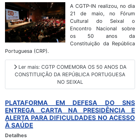
A CGTP-IN realizou, no dia
21 de maio, no Fórum
Cultural do Seixal o
Encontro Nacional sobre
os 50 anos da
Constituição da República
Portuguesa (CRP).
Ler mais: CGTP COMEMORA OS 50 ANOS DA
CONSTITUIÇÃO DA REPÚBLICA PORTUGUESA
NO SEIXAL
PLATAFORMA EM DEFESA DO SNS
ENTREGA CARTA NA PRESIDÊNCIA E
ALERTA PARA DIFICULDADES NO ACESSO
À SAÚDE
Detalhes