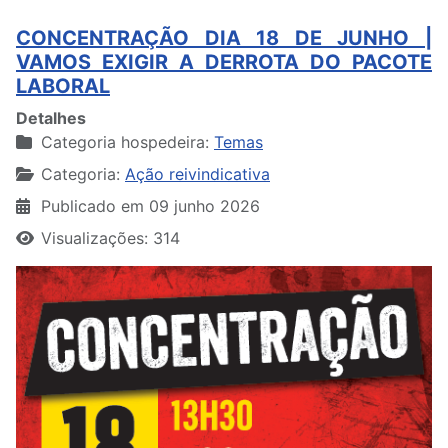
CONCENTRAÇÃO DIA 18 DE JUNHO |
VAMOS EXIGIR A DERROTA DO PACOTE
LABORAL
Detalhes
Categoria hospedeira:
Temas
Categoria:
Ação reivindicativa
Publicado em 09 junho 2026
Visualizações: 314