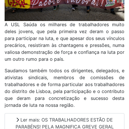
A USL Saúda os milhares de trabalhadores muito
deles jovens, que pela primeira vez deram o passo
para participar na luta, e que apesar dos seus vínculos
precários, resistiram às chantagens e pressões, numa
valiosa demonstração de força e confiança na luta por
um outro rumo para o país.
Saudamos também todos os dirigentes, delegados, e
ativistas sindicais, membros de comissões de
trabalhadores e de forma particular aos trabalhadores
do distrito de Lisboa, pela participação e o contributo
que deram para concretização e sucesso desta
jornada de luta na nossa região.
Ler mais: OS TRABALHADORES ESTÃO DE
PARABÉNS! PELA MAGNIFICA GREVE GERAL