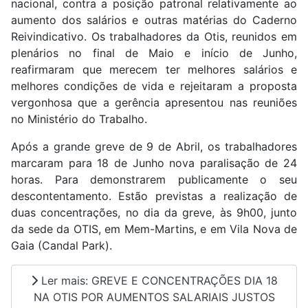
nacional, contra a posição patronal relativamente ao
aumento dos salários e outras matérias do Caderno
Reivindicativo. Os trabalhadores da Otis, reunidos em
plenários no final de Maio e início de Junho,
reafirmaram que merecem ter melhores salários e
melhores condições de vida e rejeitaram a proposta
vergonhosa que a gerência apresentou nas reuniões
no Ministério do Trabalho.
Após a grande greve de 9 de Abril, os trabalhadores
marcaram para 18 de Junho nova paralisação de 24
horas. Para demonstrarem publicamente o seu
descontentamento. Estão previstas a realização de
duas concentrações, no dia da greve, às 9h00, junto
da sede da OTIS, em Mem-Martins, e em Vila Nova de
Gaia (Candal Park).
Ler mais: GREVE E CONCENTRAÇÕES DIA 18
NA OTIS POR AUMENTOS SALARIAIS JUSTOS