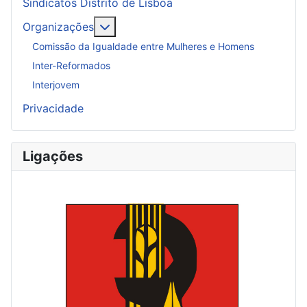
Sindicatos Distrito de Lisboa
Mais sobre: Organizações
Organizações
Comissão da Igualdade entre Mulheres e Homens
Inter-Reformados
Interjovem
Privacidade
Ligações