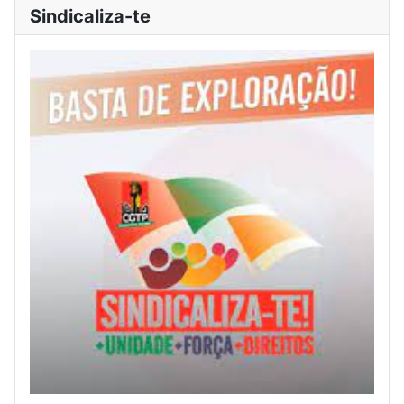
Sindicaliza-te