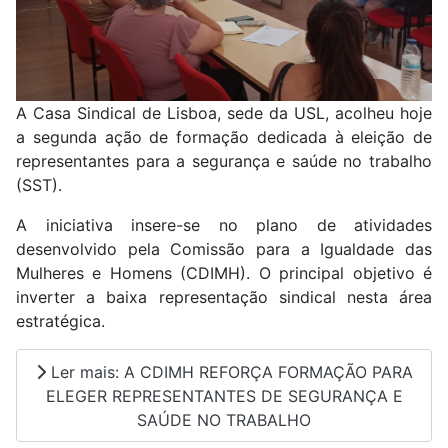
A Casa Sindical de Lisboa, sede da USL, acolheu hoje
a segunda ação de formação dedicada à eleição de
representantes para a segurança e saúde no trabalho
(SST).
A iniciativa insere-se no plano de atividades
desenvolvido pela Comissão para a Igualdade das
Mulheres e Homens (CDIMH). O principal objetivo é
inverter a baixa representação sindical nesta área
estratégica.
Ler mais: A CDIMH REFORÇA FORMAÇÃO PARA
ELEGER REPRESENTANTES DE SEGURANÇA E
SAÚDE NO TRABALHO