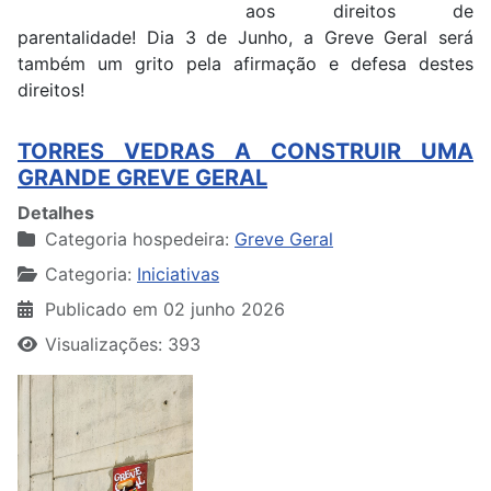
aos direitos de
parentalidade! Dia 3 de Junho, a Greve Geral será
também um grito pela afirmação e defesa destes
direitos!
TORRES VEDRAS A CONSTRUIR UMA
GRANDE GREVE GERAL
Detalhes
Categoria hospedeira:
Greve Geral
Categoria:
Iniciativas
Publicado em 02 junho 2026
Visualizações: 393