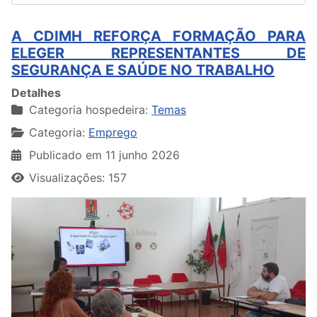
A CDIMH REFORÇA FORMAÇÃO PARA
ELEGER REPRESENTANTES DE
SEGURANÇA E SAÚDE NO TRABALHO
Detalhes
Categoria hospedeira:
Temas
Categoria:
Emprego
Publicado em 11 junho 2026
Visualizações: 157