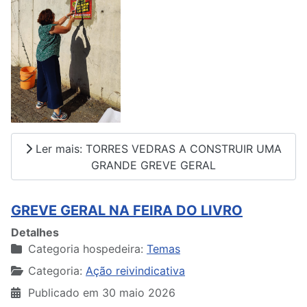
Ler mais: TORRES VEDRAS A CONSTRUIR UMA
GRANDE GREVE GERAL
GREVE GERAL NA FEIRA DO LIVRO
Detalhes
Categoria hospedeira:
Temas
Categoria:
Ação reivindicativa
Publicado em 30 maio 2026