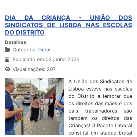
DIA DA CRIANÇA - UNIÃO DOS
SINDICATOS DE LISBOA NAS ESCOLAS
DO DISTRITO
Detalhes
Categoria:
Geral
Publicado em 02 junho 2026
Visualizações: 207
A União dos Sindicatos de
Lisboa esteve nas escolas
do Distrito a lembrar que
os direitos das mães e dos
pais trabalhadores são
também os direitos das
Crianças! O Pacote Laboral
constitui um ataque brutal